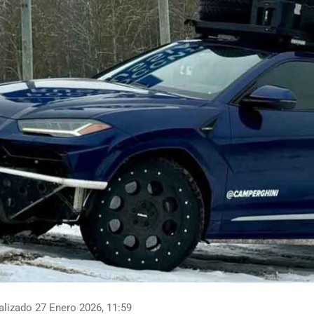
lizado 27 Enero 2026, 11:59