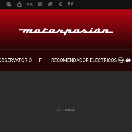
OBSERVATORIO
F1
RECOMENDADOR ELÉCTRICOS