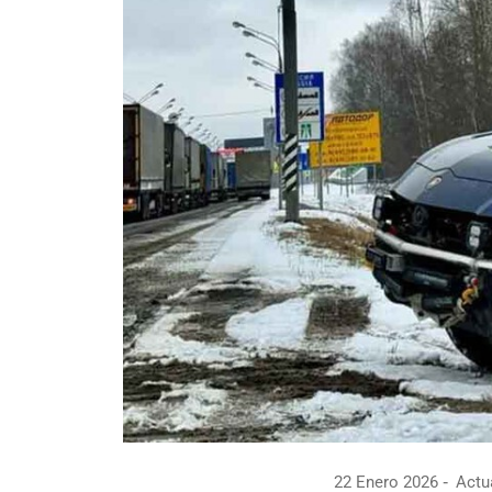
22 Enero 2026
Actua