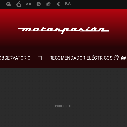
OBSERVATORIO
F1
RECOMENDADOR ELÉCTRICOS