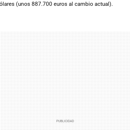
dólares (unos 887.700 euros al cambio actual).