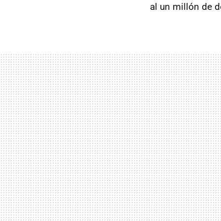
al un millón de 