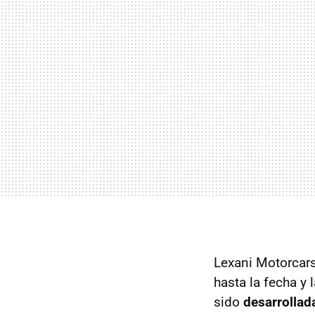
Lexani Motorcars
hasta la fecha y
sido
desarrollad