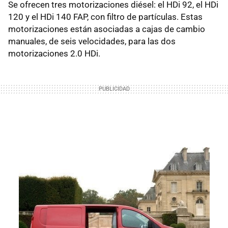
Se ofrecen tres motorizaciones diésel: el HDi 92, el HDi
120 y el HDi 140 FAP, con filtro de partículas. Estas
motorizaciones están asociadas a cajas de cambio
manuales, de seis velocidades, para las dos
motorizaciones 2.0 HDi.