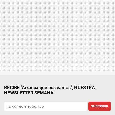
RECIBE "Arranca que nos vamos", NUESTRA
NEWSLETTER SEMANAL
SUSCRIBIR