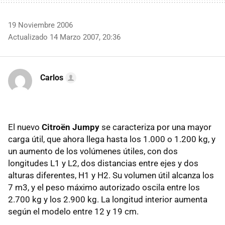
19 Noviembre 2006
Actualizado 14 Marzo 2007, 20:36
Carlos
El nuevo
Citroën Jumpy
se caracteriza por una mayor
carga útil, que ahora llega hasta los 1.000 o 1.200 kg, y
un aumento de los volúmenes útiles, con dos
longitudes L1 y L2, dos distancias entre ejes y dos
alturas diferentes, H1 y H2. Su volumen útil alcanza los
7 m3, y el peso máximo autorizado oscila entre los
2.700 kg y los 2.900 kg. La longitud interior aumenta
según el modelo entre 12 y 19 cm.