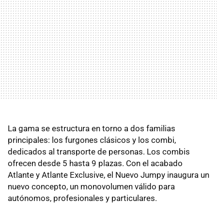
La gama se estructura en torno a dos familias
principales: los furgones clásicos y los combi,
dedicados al transporte de personas. Los combis
ofrecen desde 5 hasta 9 plazas. Con el acabado
Atlante y Atlante Exclusive, el Nuevo Jumpy inaugura un
nuevo concepto, un monovolumen válido para
autónomos, profesionales y particulares.