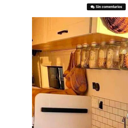
Sin comentarios