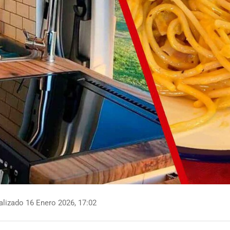
lizado 16 Enero 2026, 17:02