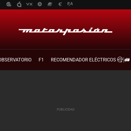
OBSERVATORIO
F1
RECOMENDADOR ELÉCTRICOS