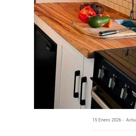
15 Enero 2026
Actua