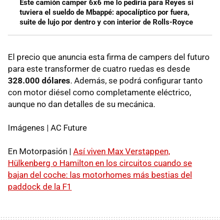
Este camión camper 6x6 me lo pediría para Reyes si
tuviera el sueldo de Mbappé: apocalíptico por fuera,
suite de lujo por dentro y con interior de Rolls-Royce
El precio que anuncia esta firma de campers del futuro
para este transformer de cuatro ruedas es desde
328.000 dólares
. Además, se podrá configurar tanto
con motor diésel como completamente eléctrico,
aunque no dan detalles de su mecánica.
Imágenes | AC Future
En Motorpasión |
Así viven Max Verstappen,
Hülkenberg o Hamilton en los circuitos cuando se
bajan del coche: las motorhomes más bestias del
paddock de la F1