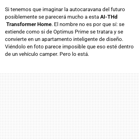
Si tenemos que imaginar la autocaravana del futuro
posiblemente se parecerá mucho a esta
AI-THd
Transformer Home
. El nombre no es por que sí: se
extiende como si de Optimus Prime se tratara y se
convierte en un apartamento inteligente de diseño.
Viéndolo en foto parece imposible que eso esté dentro
de un vehículo camper. Pero lo está.