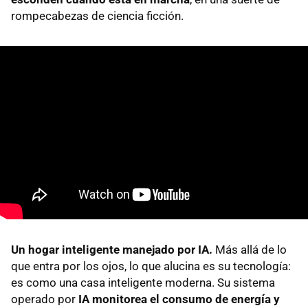
rompecabezas de ciencia ficción.
Un hogar inteligente manejado por IA.
Más allá de lo
que entra por los ojos, lo que alucina es su tecnología:
es como una casa inteligente moderna. Su sistema
operado por
IA monitorea el consumo de energía y