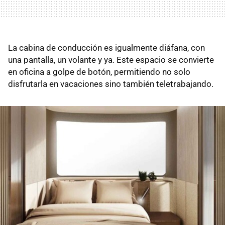
La cabina de conducción es igualmente diáfana, con
una pantalla, un volante y ya. Este espacio se convierte
en oficina a golpe de botón, permitiendo no solo
disfrutarla en vacaciones sino también teletrabajando.