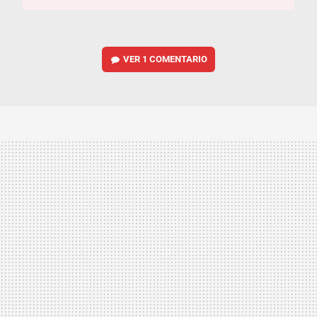
VER
1 COMENTARIO