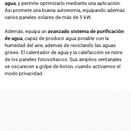
agua
, y permite optimizarlo mediante una aplicación.
Así promete una buena autonomía, equipando además
varios paneles solares de más de 5 kW.
Además, equipa un
avanzado sistema de purificación
de agua
, capaz de producir agua potable con la
humedad del aire, además de reciclando las aguas
grises. El calentador de agua y la calefacción se nutre
de los paneles fotovoltaicos. Sus amplios ventanales
se oscurecen a golpe de botón, cuando activamos el
modo privacidad.