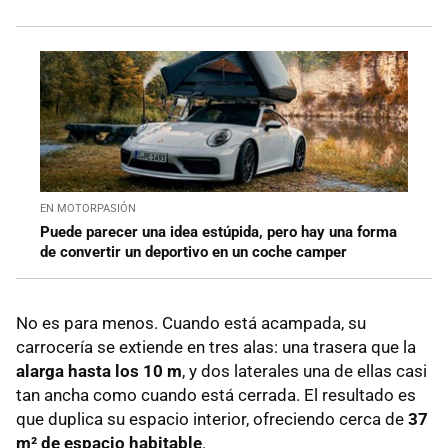
EN MOTORPASIÓN
Puede parecer una idea estúpida, pero hay una forma
de convertir un deportivo en un coche camper
No es para menos. Cuando está acampada, su
carrocería se extiende en tres alas: una trasera que la
alarga hasta los 10 m
, y dos laterales una de ellas casi
tan ancha como cuando está cerrada. El resultado es
que duplica su espacio interior, ofreciendo cerca de
37
m
²
de espacio habitable
.