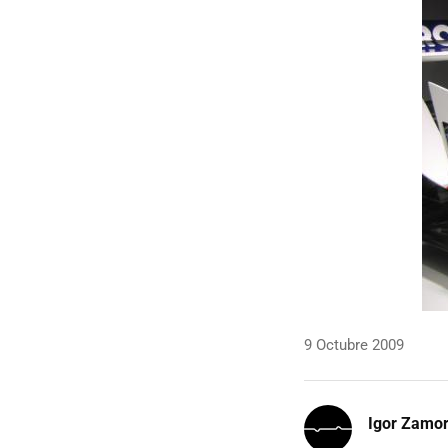
9 Octubre 2009
Igor Zamo