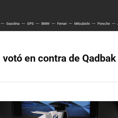
Gasolina
GPS
BMW
Ferrari
Mitsubishi
Porsche
 votó en contra de Qadbak