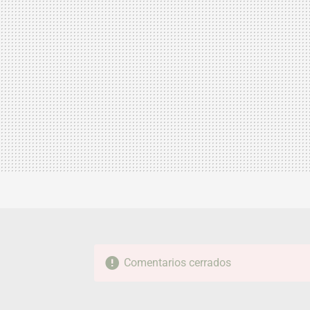
Comentarios cerrados