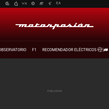
OBSERVATORIO
F1
RECOMENDADOR ELÉCTRICOS