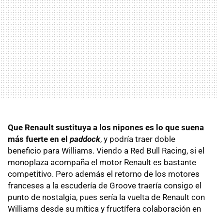
Que Renault sustituya a los nipones es lo que suena
más fuerte en el
paddock
, y podría traer doble
beneficio para Williams. Viendo a Red Bull Racing, si el
monoplaza acompaña el motor Renault es bastante
competitivo. Pero además el retorno de los motores
franceses a la escudería de Groove traería consigo el
punto de nostalgia, pues sería la vuelta de Renault con
Williams desde su mítica y fructífera colaboración en