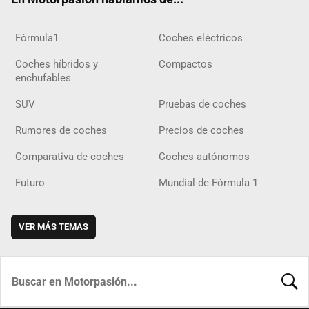
Fórmula1
Coches eléctricos
Coches híbridos y
Compactos
enchufables
SUV
Pruebas de coches
Rumores de coches
Precios de coches
Comparativa de coches
Coches autónomos
Futuro
Mundial de Fórmula 1
VER MÁS TEMAS
BUSCA