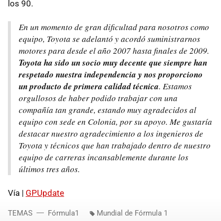
los 90.
En un momento de gran dificultad para nosotros como
equipo, Toyota se adelantó y acordó suministrarnos
motores para desde el año 2007 hasta finales de 2009.
Toyota ha sido un socio muy decente que siempre han
respetado nuestra independencia y nos proporciono
un producto de primera calidad técnica
. Estamos
orgullosos de haber podido trabajar con una
compañía tan grande, estando muy agradecidos al
equipo con sede en Colonia, por su apoyo. Me gustaría
destacar nuestro agradecimiento a los ingenieros de
Toyota y técnicos que han trabajado dentro de nuestro
equipo de carreras incansablemente durante los
últimos tres años.
Vía |
GPUpdate
TEMAS
Fórmula1
Mundial de Fórmula 1