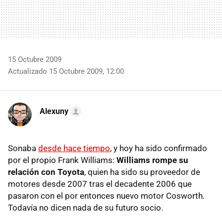
15 Octubre 2009
Actualizado 15 Octubre 2009, 12:00
Alexuny
Sonaba
desde hace tiempo
, y hoy ha sido confirmado
por el propio Frank Williams:
Williams rompe su
relación con Toyota
, quien ha sido su proveedor de
motores desde 2007 tras el decadente 2006 que
pasaron con el por entonces nuevo motor Cosworth.
Todavía no dicen nada de su futuro socio.