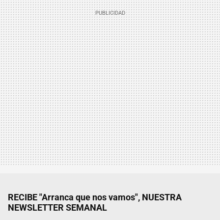
RECIBE "Arranca que nos vamos", NUESTRA
NEWSLETTER SEMANAL