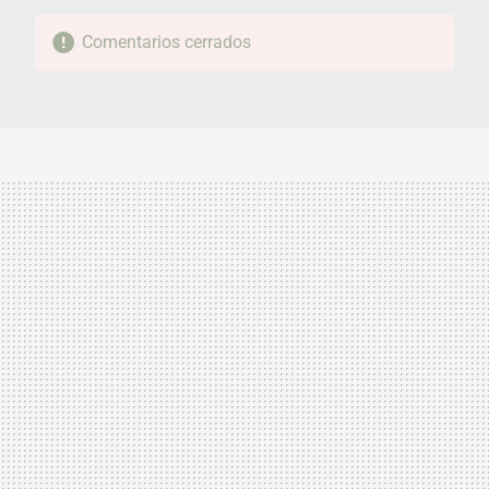
Comentarios cerrados