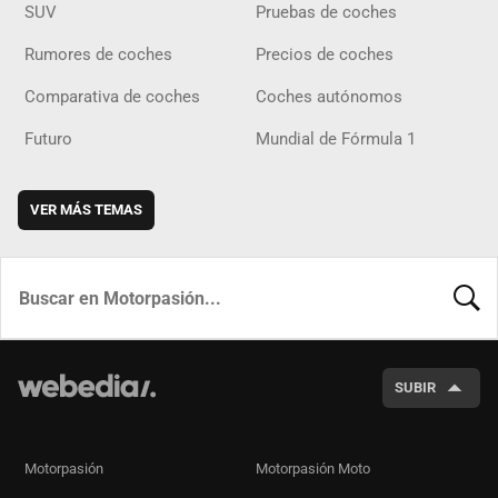
SUV
Pruebas de coches
Rumores de coches
Precios de coches
Comparativa de coches
Coches autónomos
Futuro
Mundial de Fórmula 1
VER MÁS TEMAS
BUSCA
SUBIR
Motorpasión
Motorpasión Moto