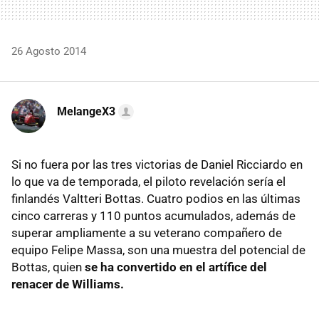
26 Agosto 2014
MelangeX3
Si no fuera por las tres victorias de Daniel Ricciardo en
lo que va de temporada, el piloto revelación sería el
finlandés Valtteri Bottas. Cuatro podios en las últimas
cinco carreras y 110 puntos acumulados, además de
superar ampliamente a su veterano compañero de
equipo Felipe Massa, son una muestra del potencial de
Bottas, quien
se ha convertido en el artífice del
renacer de Williams.