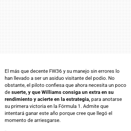
El más que decente FW36 y su manejo sin errores lo
han llevado a ser un asiduo visitante del podio. No
obstante, el piloto confiesa que ahora necesita un poco
de
suerte, y que Williams consiga un extra en su
rendimiento y acierte en la estrategia,
para anotarse
su primera victoria en la Fórmula 1. Admite que
intentará ganar este año porque cree que llegó el
momento de arriesgarse.