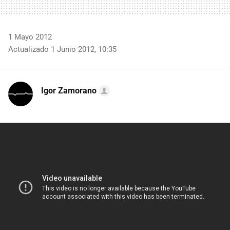
1 Mayo 2012
Actualizado 1 Junio 2012, 10:35
Igor Zamorano