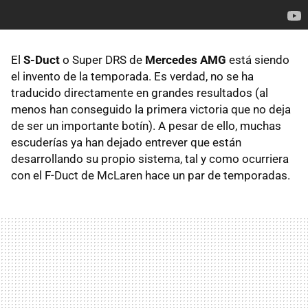
El
S-Duct
o Super
DRS
de
Mercedes
AMG
está siendo
el invento de la temporada. Es verdad, no se ha
traducido directamente en grandes resultados (al
menos han conseguido la primera victoria que no deja
de ser un importante botín). A pesar de ello, muchas
escuderías ya han dejado entrever que están
desarrollando su propio sistema, tal y como ocurriera
con el F-Duct de McLaren hace un par de temporadas.