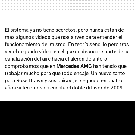
El sistema ya no tiene secretos, pero nunca están de
más algunos vídeos que nos sirven para entender el
funcionamiento del mismo. En teoría sencillo pero tras
ver el segundo vídeo, en el que se descubre parte de la
canalización del aire hacia el alerón delantero,
comprobamos que en
Mercedes
AMG
han tenido que
trabajar mucho para que todo encaje. Un nuevo tanto
para Ross Brawn y sus chicos, el segundo en cuatro
años si tenemos en cuenta el doble difusor de 2009.