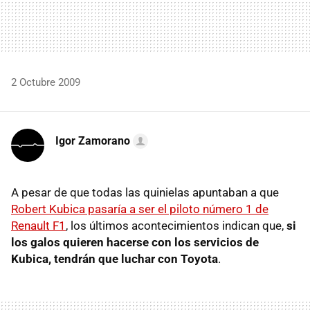
2 Octubre 2009
Igor Zamorano
A pesar de que todas las quinielas apuntaban a que
Robert Kubica pasaría a ser el piloto número 1 de
Renault F1
, los últimos acontecimientos indican que,
si
los galos quieren hacerse con los servicios de
Kubica, tendrán que luchar con Toyota
.