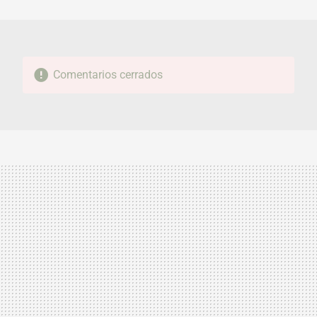
MAIL
Comentarios cerrados