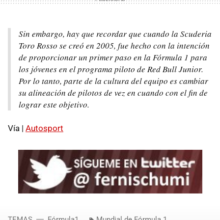
Sin embargo, hay que recordar que cuando la Scuderia
Toro Rosso se creó en 2005, fue hecho con la intención
de proporcionar un primer paso en la Fórmula 1 para
los jóvenes en el programa piloto de Red Bull Junior.
Por lo tanto, parte de la cultura del equipo es cambiar
su alineación de pilotos de vez en cuando con el fin de
lograr este objetivo.
Vía |
Autosport
TEMAS
Fórmula1
Mundial de Fórmula 1