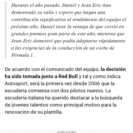
Durante el año pasado, Daniel y Jean Eric-han
demostrado su valía y espero que hagan una
contribución significativa al rendimiento del equipo el
próximo año. Daniel tiene la ventaja de que corrió en
grandes premios gran parte de este año, mientras que
Jean-Eric demostró que podía adaptarse rápidamente
a las exigencias de la conducción de un coche de
Fórmula 1.
De acuerdo con el comunicado del equipo,
la decisión
ha sido tomada junto a Red Bull
y tal y como indica
Autosport, será la primera vez desde 2006 que la
escudería comienza con dos pilotos nuevos. La
escudería italiana ha querido destacar a la búsqueda
de jóvenes talentos como principal motivo para la
renovación de su plantilla.