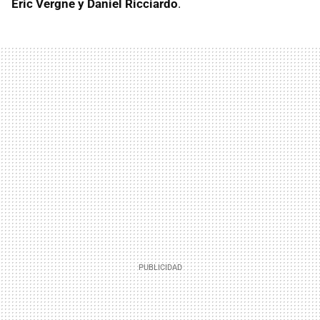
Eric Vergne y Daniel Ricciardo
.