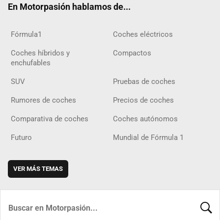
En Motorpasión hablamos de...
Fórmula1
Coches eléctricos
Coches híbridos y
Compactos
enchufables
SUV
Pruebas de coches
Rumores de coches
Precios de coches
Comparativa de coches
Coches autónomos
Futuro
Mundial de Fórmula 1
VER MÁS TEMAS