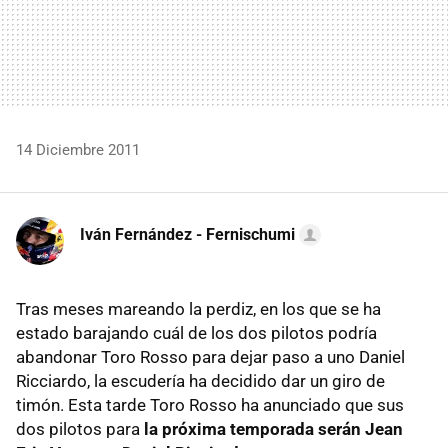
14 Diciembre 2011
Iván Fernández - Fernischumi
Tras meses mareando la perdiz, en los que se ha
estado barajando cuál de los dos pilotos podría
abandonar Toro Rosso para dejar paso a uno Daniel
Ricciardo, la escudería ha decidido dar un giro de
timón. Esta tarde Toro Rosso ha anunciado que sus
dos pilotos para
la próxima temporada serán Jean