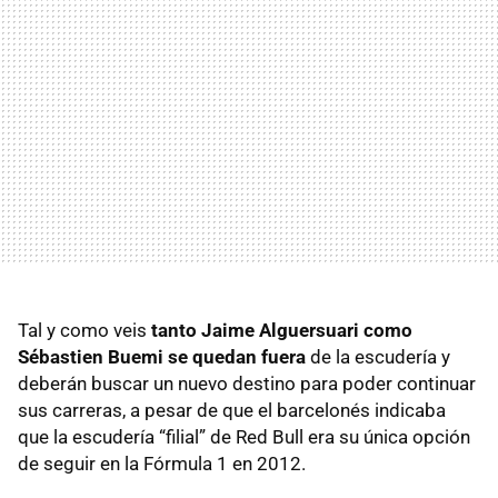
Tal y como veis
tanto Jaime Alguersuari como
Sébastien Buemi se quedan fuera
de la escudería y
deberán buscar un nuevo destino para poder continuar
sus carreras, a pesar de que el barcelonés indicaba
que la escudería “filial” de Red Bull era su única opción
de seguir en la Fórmula 1 en 2012.