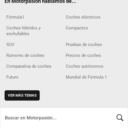
En Motorpasión hablamos de...
Fórmula1
Coches eléctricos
Coches híbridos y
Compactos
enchufables
SUV
Pruebas de coches
Rumores de coches
Precios de coches
Comparativa de coches
Coches autónomos
Futuro
Mundial de Fórmula 1
VER MÁS TEMAS