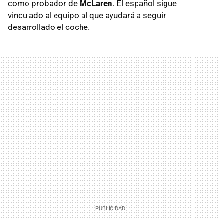
como probador de
McLaren
. El español sigue
vinculado al equipo al que ayudará a seguir
desarrollado el coche.