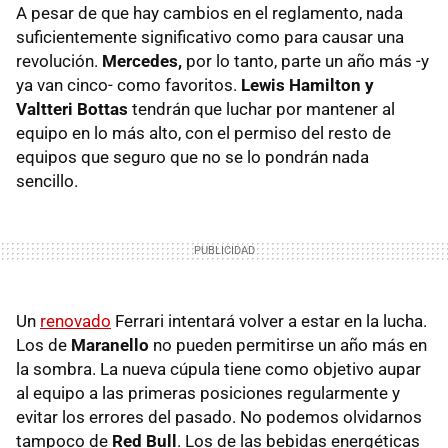
A pesar de que hay cambios en el reglamento, nada
suficientemente significativo como para causar una
revolución.
Mercedes,
por lo tanto, parte un año más -y
ya van cinco- como favoritos.
Lewis Hamilton y
Valtteri Bottas
tendrán que luchar por mantener al
equipo en lo más alto, con el permiso del resto de
equipos que seguro que no se lo pondrán nada
sencillo.
Un
renovado
Ferrari intentará volver a estar en la lucha.
Los de
Maranello
no pueden permitirse un año más en
la sombra. La nueva cúpula tiene como objetivo aupar
al equipo a las primeras posiciones regularmente y
evitar los errores del pasado. No podemos olvidarnos
tampoco de
Red Bull
. Los de las bebidas energéticas