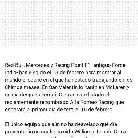
Red Bull, Mercedes y Racing Point F1 -antiguo Force
India- han elegido el 13 de febrero para mostrar al
mundo el coche en el que han estado trabajando en los
últimos meses. En San Valentín lo harán en McLaren y
un día después Ferrari. Cierran este listado el
recientemente renombrado Alfa Romeo Racing que
esperará al primer día de test, el 18 de febrero.
El único equipo que aún no ha desvelado qué día
presentarán su coche ha sido Williams. Los de Grove