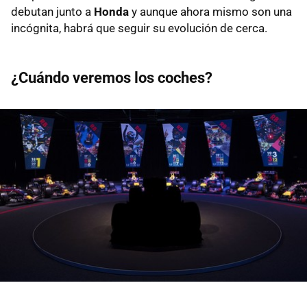
debutan junto a
Honda
y aunque ahora mismo son una
incógnita, habrá que seguir su evolución de cerca.
¿Cuándo veremos los coches?