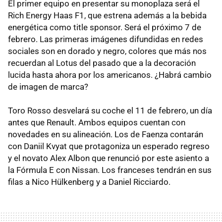
El primer equipo en presentar su monoplaza será el
Rich Energy Haas F1, que estrena además a la bebida
energética como title sponsor. Será el próximo 7 de
febrero. Las primeras imágenes difundidas en redes
sociales son en dorado y negro, colores que más nos
recuerdan al Lotus del pasado que a la decoración
lucida hasta ahora por los americanos. ¿Habrá cambio
de imagen de marca?
Toro Rosso desvelará su coche el 11 de febrero, un día
antes que Renault. Ambos equipos cuentan con
novedades en su alineación. Los de Faenza contarán
con Daniil Kvyat que protagoniza un esperado regreso
y el novato Alex Albon que renunció por este asiento a
la Fórmula E con Nissan. Los franceses tendrán en sus
filas a Nico Hülkenberg y a Daniel Ricciardo.