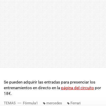
Se pueden adquirir las entradas para presenciar los
entrenamientos en directo en la
página del circuito
por
18€.
TEMAS
Fórmula1
mercedes
Ferrari