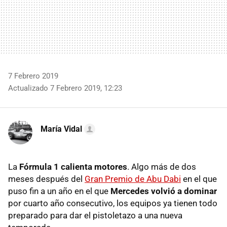
7 Febrero 2019
Actualizado 7 Febrero 2019, 12:23
María Vidal
La
Fórmula 1 calienta motores
. Algo más de dos
meses después del
Gran Premio de Abu Dabi
en el que
puso fin a un año en el que
Mercedes volvió a dominar
por cuarto año consecutivo, los equipos ya tienen todo
preparado para dar el pistoletazo a una nueva