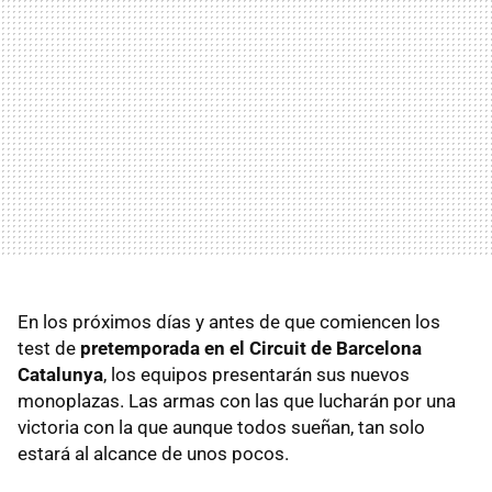
En los próximos días y antes de que comiencen los
test de
pretemporada en el Circuit de Barcelona
Catalunya
, los equipos presentarán sus nuevos
monoplazas. Las armas con las que lucharán por una
victoria con la que aunque todos sueñan, tan solo
estará al alcance de unos pocos.