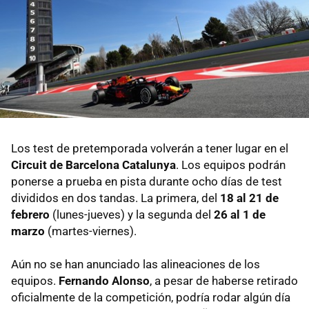
Los test de pretemporada volverán a tener lugar en el
Circuit de Barcelona Catalunya
. Los equipos podrán
ponerse a prueba en pista durante ocho días de test
divididos en dos tandas. La primera, del
18 al 21 de
febrero
(lunes-jueves) y la segunda del
26 al 1 de
marzo
(martes-viernes).
Aún no se han anunciado las alineaciones de los
equipos.
Fernando Alonso
, a pesar de haberse retirado
oficialmente de la competición, podría rodar algún día