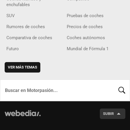
enchufables
SUV
Pruebas de coches
Rumores de coches
Precios de coches
Comparativa de coches
Coches autónomos
Futuro
Mundial de Fórmula 1
VER MÁS TEMAS
BUSCA
SUBIR