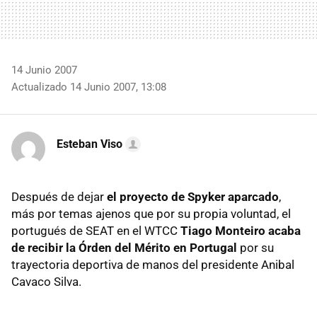
14 Junio 2007
Actualizado 14 Junio 2007, 13:08
Esteban Viso
Después de dejar
el proyecto de Spyker aparcado
,
más por temas ajenos que por su propia voluntad, el
portugués de SEAT en el WTCC
Tiago Monteiro acaba
de recibir la Órden del Mérito en Portugal
por su
trayectoria deportiva de manos del presidente Anibal
Cavaco Silva.