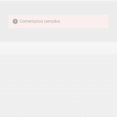
Comentarios cerrados