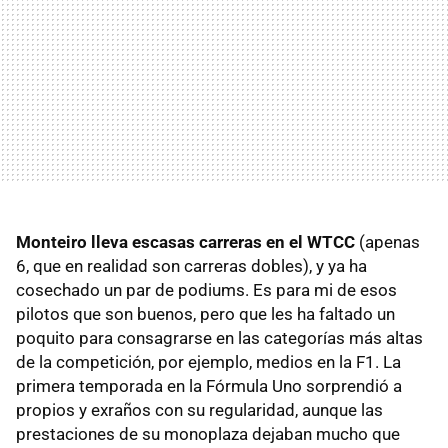
Monteiro lleva escasas carreras en el WTCC
(apenas
6, que en realidad son carreras dobles), y ya ha
cosechado un par de podiums. Es para mi de esos
pilotos que son buenos, pero que les ha faltado un
poquito para consagrarse en las categorías más altas
de la competición, por ejemplo, medios en la F1. La
primera temporada en la Fórmula Uno sorprendió a
propios y exraños con su regularidad, aunque las
prestaciones de su monoplaza dejaban mucho que