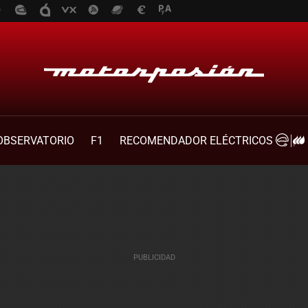
OBSERVATORIO
F1
RECOMENDADOR ELÉCTRICOS