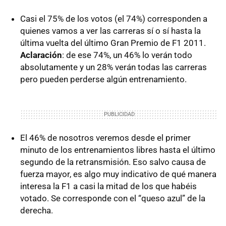
Casi el 75% de los votos (el 74%) corresponden a
quienes vamos a ver las carreras sí o sí hasta la
última vuelta del último Gran Premio de F1 2011.
Aclaración
: de ese 74%, un 46% lo verán todo
absolutamente y un 28% verán todas las carreras
pero pueden perderse algún entrenamiento.
El 46% de nosotros veremos desde el primer
minuto de los entrenamientos libres hasta el último
segundo de la retransmisión. Eso salvo causa de
fuerza mayor, es algo muy indicativo de qué manera
interesa la F1 a casi la mitad de los que habéis
votado. Se corresponde con el “queso azul” de la
derecha.