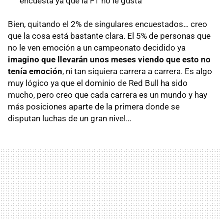
encuesta ya que la F1 no le gusta
Bien, quitando el 2% de singulares encuestados… creo
que la cosa está bastante clara. El 5% de personas que
no le ven emoción a un campeonato decidido ya
imagino que llevarán unos meses viendo que esto no
tenía emoción
, ni tan siquiera carrera a carrera. Es algo
muy lógico ya que el dominio de Red Bull ha sido
mucho, pero creo que cada carrera es un mundo y hay
más posiciones aparte de la primera donde se
disputan luchas de un gran nivel…