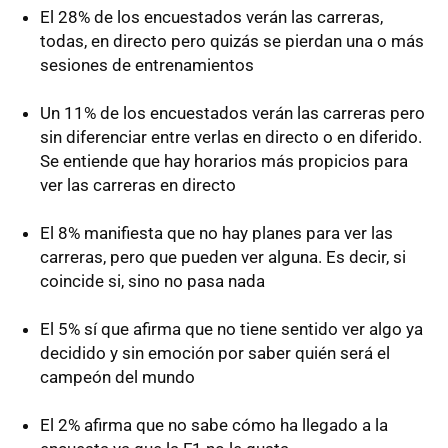
El 28% de los encuestados verán las carreras,
todas, en directo pero quizás se pierdan una o más
sesiones de entrenamientos
Un 11% de los encuestados verán las carreras pero
sin diferenciar entre verlas en directo o en diferido.
Se entiende que hay horarios más propicios para
ver las carreras en directo
El 8% manifiesta que no hay planes para ver las
carreras, pero que pueden ver alguna. Es decir, si
coincide si, sino no pasa nada
El 5% sí que afirma que no tiene sentido ver algo ya
decidido y sin emoción por saber quién será el
campeón del mundo
El 2% afirma que no sabe cómo ha llegado a la