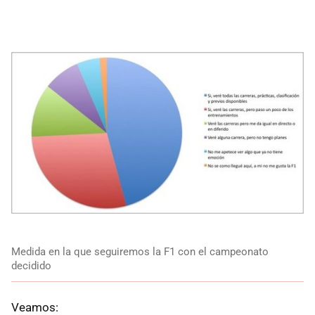
Medida en la que seguiremos la F1 con el campeonato
decidido
Veamos: