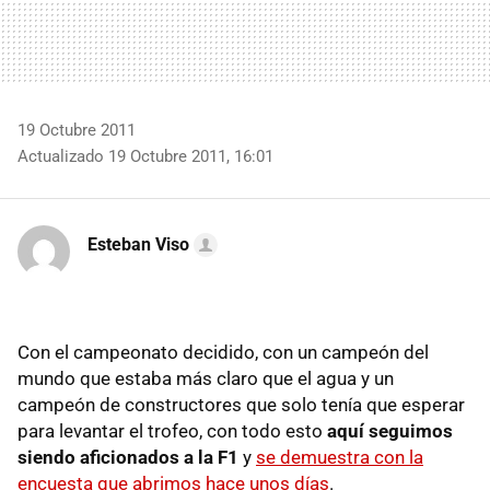
19 Octubre 2011
Actualizado 19 Octubre 2011, 16:01
Esteban Viso
Con el campeonato decidido, con un campeón del
mundo que estaba más claro que el agua y un
campeón de constructores que solo tenía que esperar
para levantar el trofeo, con todo esto
aquí seguimos
siendo aficionados a la F1
y
se demuestra con la
encuesta que abrimos hace unos días
.