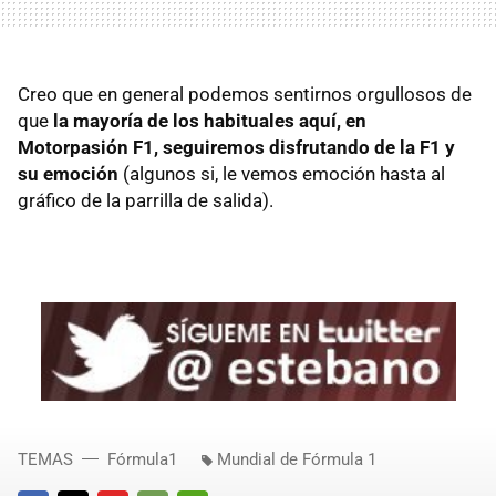
Creo que en general podemos sentirnos orgullosos de
que
la mayoría de los habituales aquí, en
Motorpasión F1, seguiremos disfrutando de la F1 y
su emoción
(algunos si, le vemos emoción hasta al
gráfico de la parrilla de salida).
TEMAS
Fórmula1
Mundial de Fórmula 1