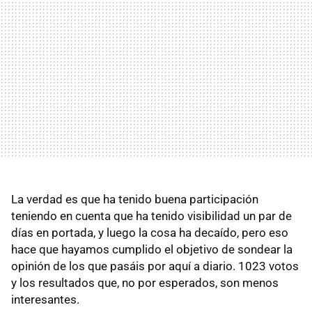
La verdad es que ha tenido buena participación
teniendo en cuenta que ha tenido visibilidad un par de
días en portada, y luego la cosa ha decaído, pero eso
hace que hayamos cumplido el objetivo de sondear la
opinión de los que pasáis por aquí a diario. 1023 votos
y los resultados que, no por esperados, son menos
interesantes.