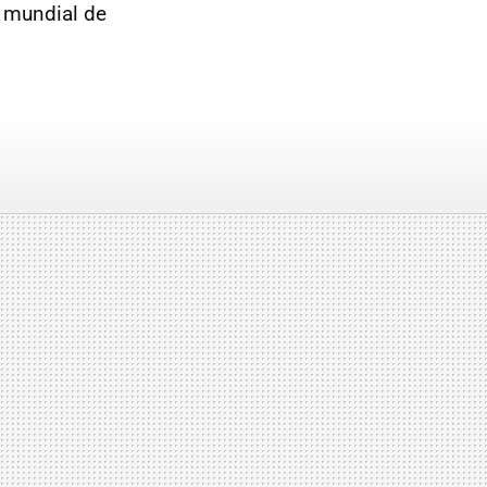
l mundial de