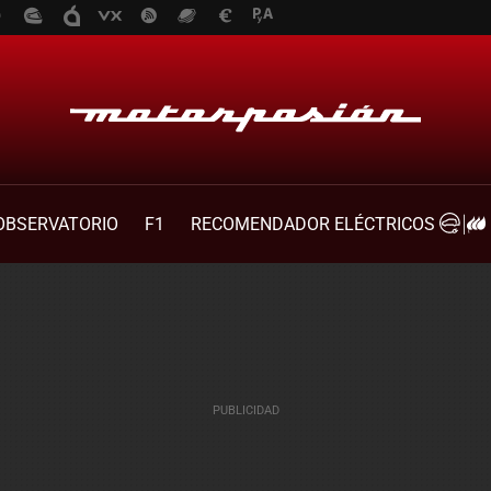
OBSERVATORIO
F1
RECOMENDADOR ELÉCTRICOS