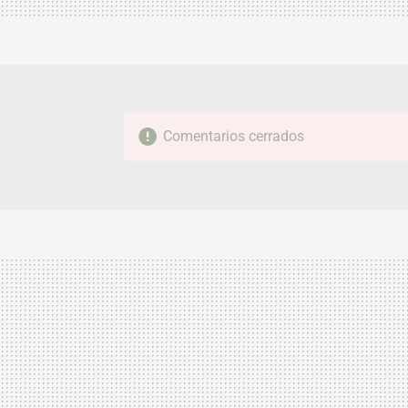
Comentarios cerrados