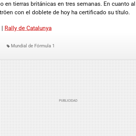
ulo en tierras británicas en tres semanas. En cuanto a
tröen con el doblete de hoy ha certificado su título.
 |
Rally de Catalunya
Mundial de Fórmula 1