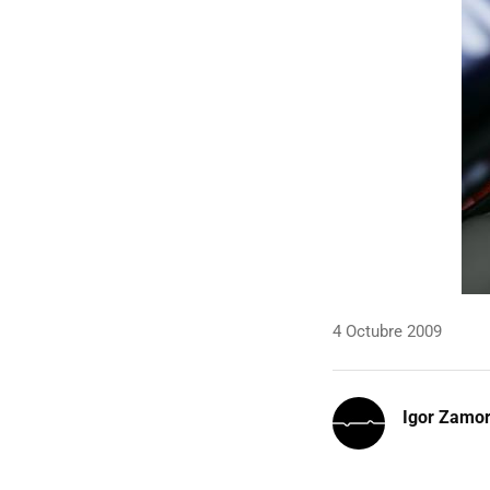
4 Octubre 2009
Igor Zamo