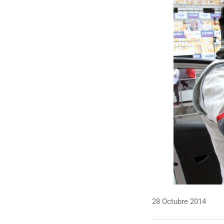
28 Octubre 2014