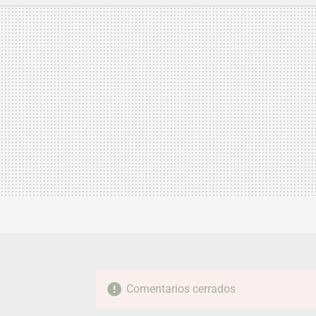
MAIL
Comentarios cerrados