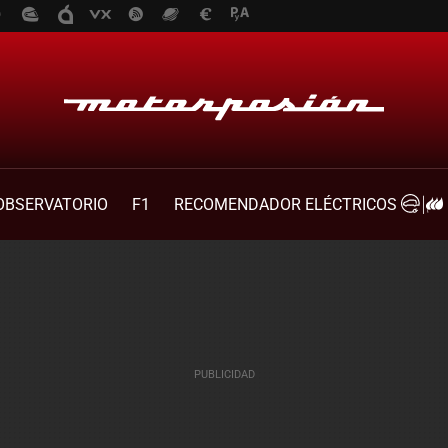
OBSERVATORIO
F1
RECOMENDADOR ELÉCTRICOS