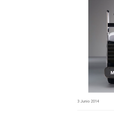
3 Junio 2014