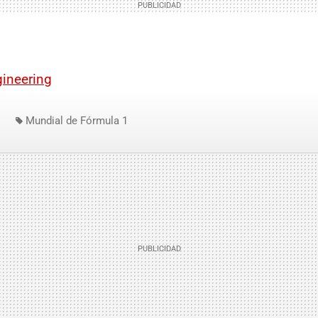
ineering
Mundial de Fórmula 1