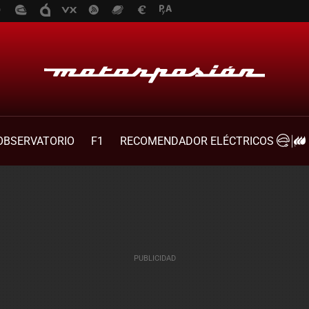
OBSERVATORIO
F1
RECOMENDADOR ELÉCTRICOS