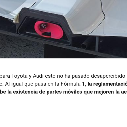
para Toyota y Audi esto no ha pasado desapercibido 
. Al igual que pasa en la Fórmula 1,
la reglamentació
ibe la existencia de partes móviles que mejoren la a