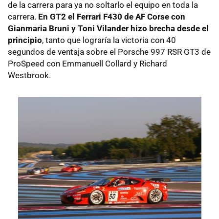
de la carrera para ya no soltarlo el equipo en toda la
carrera.
En GT2 el Ferrari F430 de AF Corse con
Gianmaria Bruni y Toni Vilander hizo brecha desde el
principio
, tanto que lograría la victoria con 40
segundos de ventaja sobre el Porsche 997 RSR GT3 de
ProSpeed con Emmanuell Collard y Richard
Westbrook.