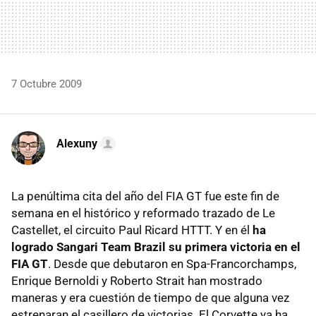
7 Octubre 2009
Alexuny
La penúltima cita del año del FIA GT fue este fin de
semana en el histórico y reformado trazado de Le
Castellet, el circuito Paul Ricard HTTT. Y en él
ha
logrado Sangari Team Brazil su primera victoria en el
FIA GT
. Desde que debutaron en Spa-Francorchamps,
Enrique Bernoldi y Roberto Strait han mostrado
maneras y era cuestión de tiempo de que alguna vez
estrenaran el casillero de victorias. El Corvette ya ha