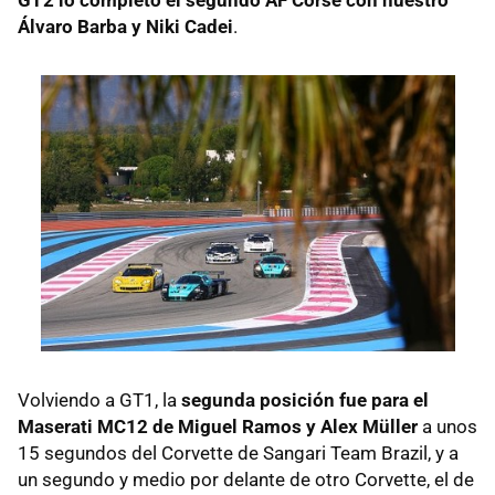
Álvaro Barba y Niki Cadei
.
Volviendo a GT1, la
segunda posición fue para el
Maserati MC12 de Miguel Ramos y Alex Müller
a unos
15 segundos del Corvette de Sangari Team Brazil, y a
un segundo y medio por delante de otro Corvette, el de