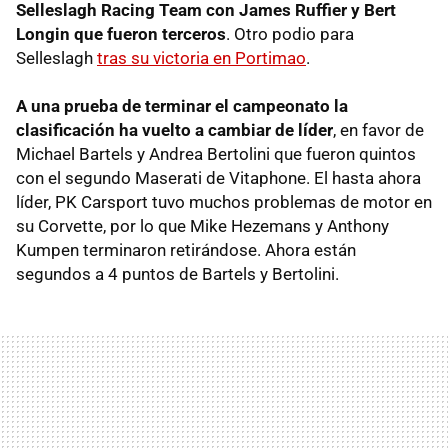
Selleslagh Racing Team con James Ruffier y Bert
Longin que fueron terceros
. Otro podio para
Selleslagh
tras su victoria en Portimao
.
A una prueba de terminar el campeonato la
clasificación ha vuelto a cambiar de líder
, en favor de
Michael Bartels y Andrea Bertolini que fueron quintos
con el segundo Maserati de Vitaphone. El hasta ahora
líder, PK Carsport tuvo muchos problemas de motor en
su Corvette, por lo que Mike Hezemans y Anthony
Kumpen terminaron retirándose. Ahora están
segundos a 4 puntos de Bartels y Bertolini.