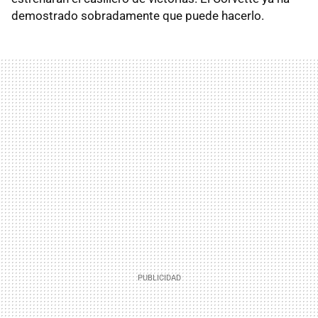
demostrado sobradamente que puede hacerlo.