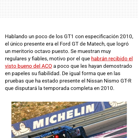
Hablando un poco de los GT1 con especificación 2010,
el único presente era el Ford GT de Matech, que logró
un meritorio octavo puesto. Se muestran muy
regulares y fiables, motivo por el que
habrán recibido el
visto bueno del ACO
a poco que les hayan demostrado
en papeles su fiabilidad. De igual forma que en las
pruebas que ha estado presente el Nissan Nismo GT-R
que disputará la temporada completa en 2010.