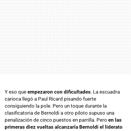
Y eso que
empezaron con dificultades
. La escuadra
carioca llegó a Paul Ricard pisando fuerte
consiguiendo la pole. Pero un toque durante la
clasificatoria de Bernoldi a otro piloto supuso una
penalización de cinco puestos en parrilla. Pero
en las
primeras diez vueltas alcanzaría Bernoldi el liderato