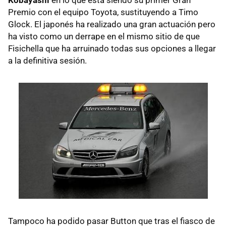
Kobayashi
en lo que esta siendo su primer Gran
Premio con el equipo Toyota, sustituyendo a Timo
Glock. El japonés ha realizado una gran actuación pero
ha visto como un derrape en el mismo sitio de que
Fisichella que ha arruinado todas sus opciones a llegar
a la definitiva sesión.
Tampoco ha podido pasar Button que tras el fiasco de