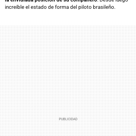
increíble el estado de forma del piloto brasileño.