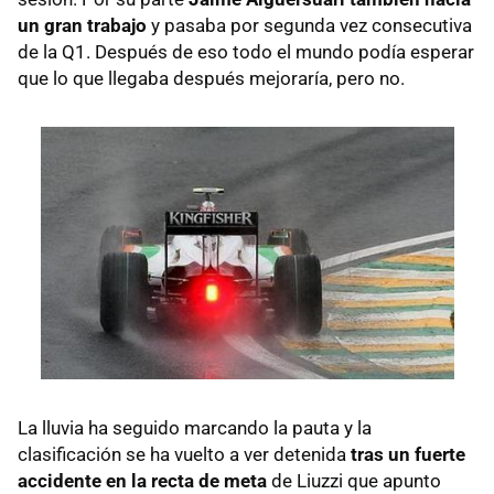
un gran trabajo
y pasaba por segunda vez consecutiva
de la Q1. Después de eso todo el mundo podía esperar
que lo que llegaba después mejoraría, pero no.
La lluvia ha seguido marcando la pauta y la
clasificación se ha vuelto a ver detenida
tras un fuerte
accidente en la recta de meta
de Liuzzi que apunto