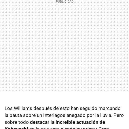
Los Williams después de esto han seguido marcando
la pauta sobre un Interlagos anegado por la lluvia. Pero
sobre todo
destacar la increíble actuación de