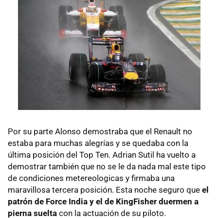
Por su parte Alonso demostraba que el Renault no
estaba para muchas alegrías y se quedaba con la
última posición del Top Ten. Adrian Sutil ha vuelto a
demostrar también que no se le da nada mal este tipo
de condiciones metereologicas y firmaba una
maravillosa tercera posición. Esta noche seguro que
el
patrón de Force India y el de KingFisher duermen a
pierna suelta
con la actuación de su piloto.