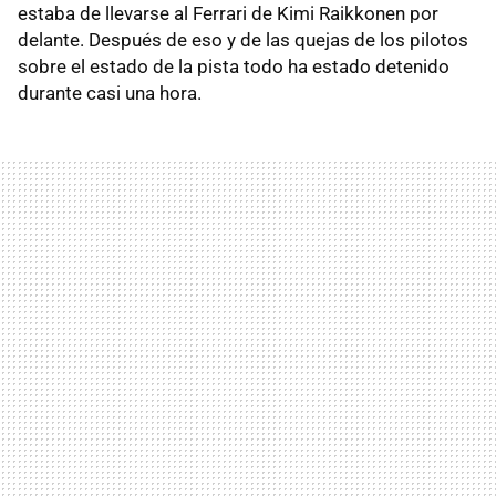
estaba de llevarse al Ferrari de Kimi Raikkonen por
delante. Después de eso y de las quejas de los pilotos
sobre el estado de la pista todo ha estado detenido
durante casi una hora.