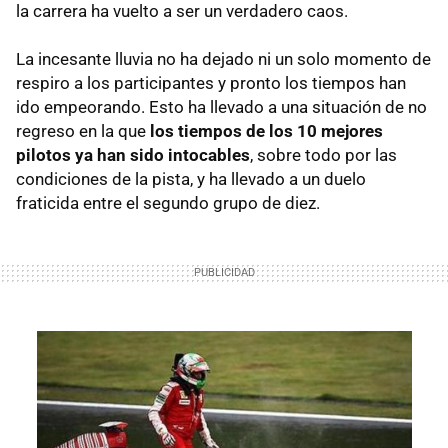
la carrera ha vuelto a ser un verdadero caos.
La incesante lluvia no ha dejado ni un solo momento de
respiro a los participantes y pronto los tiempos han
ido empeorando. Esto ha llevado a una situación de no
regreso en la que
los tiempos de los 10 mejores
pilotos ya han sido intocables
, sobre todo por las
condiciones de la pista, y ha llevado a un duelo
fraticida entre el segundo grupo de diez.