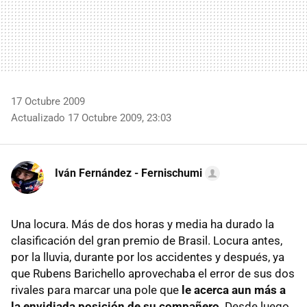
17 Octubre 2009
Actualizado 17 Octubre 2009, 23:03
Iván Fernández - Fernischumi
Una locura. Más de dos horas y media ha durado la
clasificación del gran premio de Brasil. Locura antes,
por la lluvia, durante por los accidentes y después, ya
que Rubens Barichello aprovechaba el error de sus dos
rivales para marcar una pole que
le acerca aun más a
la envidiada posición de su compañero
. Desde luego