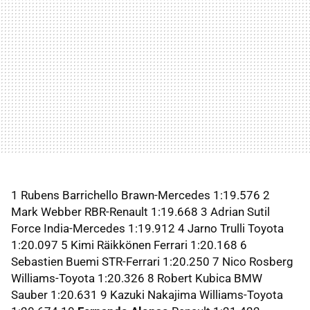
1 Rubens Barrichello Brawn-Mercedes 1:19.576 2
Mark Webber RBR-Renault 1:19.668 3 Adrian Sutil
Force India-Mercedes 1:19.912 4 Jarno Trulli Toyota
1:20.097 5 Kimi Räikkönen Ferrari 1:20.168 6
Sebastien Buemi STR-Ferrari 1:20.250 7 Nico Rosberg
Williams-Toyota 1:20.326 8 Robert Kubica BMW
Sauber 1:20.631 9 Kazuki Nakajima Williams-Toyota