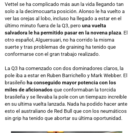
Vettel se ha complicado más aun la vida llegando tan
solo a la decimocuarta posición. Alonso le ha vuelto a
ver las orejas al lobo, incluso ha llegado a estar en el
último minuto fuera de la Q3, pero
una vuelta
salvadora le ha permitido pasar en la novena plaza
. El
otro español, Alguersuari, no ha corrido la misma
suerte y tras problemas de graining ha tenido que
conformarse con el gran trabajo realizado.
La Q3 ha comenzado con dos dominadores claros, la
pole iba a estar en Ruben Barrichello y Mark Webber. El
brasileño
ha conseguido mayor potencia con los
miles de aficionados
que conformaban la torcida
brasileña y se llevaba la pole con un tiempazo increíble
en su ultima vuelta lanzada. Nada ha podido hacer ante
esto el australiano de Red Bull que con los neumáticos
sin grip ha tenido que abortar su última oportunidad.