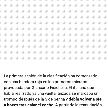
La primera sesión de la clasificación ha comenzado
con una bandera roja en los primeros minutos
provocada por Giancarlo Fisichella. El italiano que
había realizado ya una vuelta lanzada se marcaba un
trompo después de la S de Senna y
debía volver a pie
a boxes tras calar el coche
. A partir de la reanudación