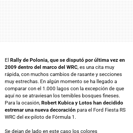
El
Rally de Polonia, que se disputó por última vez en
2009 dentro del marco del WRC
, es una cita muy
rápida, con muchos cambios de rasante y secciones
muy estrechas. En algún momento se ha llegado a
comparar con el 1.000 lagos con la excepción de que
aquí no se atraviesan los temibles bosques fineses.
Para la ocasión,
Robert Kubica y Lotos han decidido
estrenar una nueva decoración
para el Ford Fiesta RS
WRC del ex-piloto de Fórmula 1.
Se dejan de lado en este caso los colores