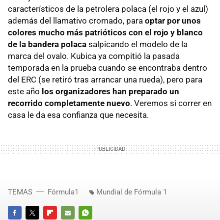
característicos de la petrolera polaca (el rojo y el azul)
además del llamativo cromado, para
optar por unos
colores mucho más patrióticos con el rojo y blanco
de la bandera polaca
salpicando el modelo de la
marca del ovalo. Kubica ya compitió la pasada
temporada en la prueba cuando se encontraba dentro
del ERC (se retiró tras arrancar una rueda), pero para
este año
los organizadores han preparado un
recorrido completamente nuevo
. Veremos si correr en
casa le da esa confianza que necesita.
TEMAS
Fórmula1
Mundial de Fórmula 1