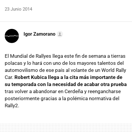
23 Junio 2014
Igor Zamorano
El Mundial de Rallyes llega este fin de semana a tierras
polacas y lo hará con uno de los mayores talentos del
automovilismo de ese país al volante de un World Rally
Car.
Robert Kubica llega a la cita más importante de
su temporada con la necesidad de acabar otra prueba
tras volver a abandonar en Cerdeña y reengancharse
posteriormente gracias a la polémica normativa del
Rally2.