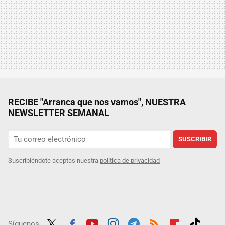
RECIBE "Arranca que nos vamos", NUESTRA
NEWSLETTER SEMANAL
SUSCRIBIR
Suscribiéndote aceptas nuestra
política de privacidad
Síguenos