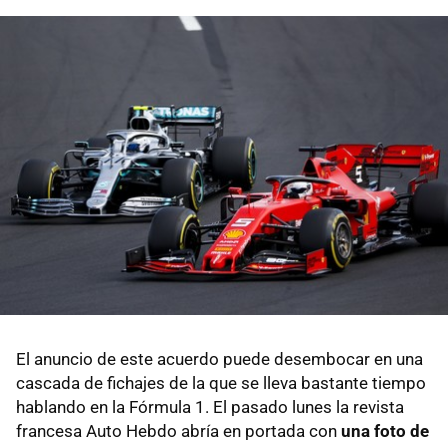
El anuncio de este acuerdo puede desembocar en una
cascada de fichajes de la que se lleva bastante tiempo
hablando en la Fórmula 1. El pasado lunes la revista
francesa Auto Hebdo abría en portada con
una foto de