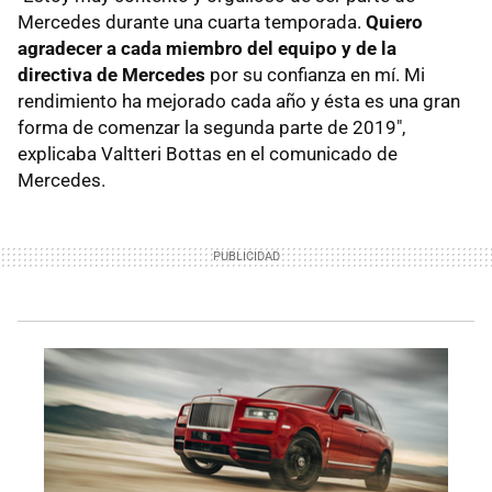
Mercedes durante una cuarta temporada.
Quiero
agradecer a cada miembro del equipo y de la
directiva de Mercedes
por su confianza en mí. Mi
rendimiento ha mejorado cada año y ésta es una gran
forma de comenzar la segunda parte de 2019",
explicaba Valtteri Bottas en el comunicado de
Mercedes.