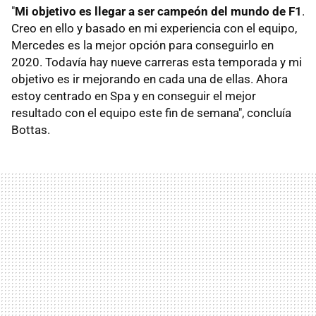
"
Mi objetivo es llegar a ser campeón del mundo de F1
.
Creo en ello y basado en mi experiencia con el equipo,
Mercedes es la mejor opción para conseguirlo en
2020. Todavía hay nueve carreras esta temporada y mi
objetivo es ir mejorando en cada una de ellas. Ahora
estoy centrado en Spa y en conseguir el mejor
resultado con el equipo este fin de semana", concluía
Bottas.