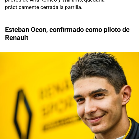
prácticamente cerrada la parrilla.
Esteban Ocon, confirmado como piloto de
Renault