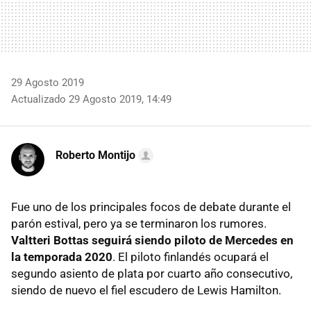
29 Agosto 2019
Actualizado 29 Agosto 2019, 14:49
Roberto Montijo
Fue uno de los principales focos de debate durante el
parón estival, pero ya se terminaron los rumores.
Valtteri Bottas seguirá siendo piloto de Mercedes en
la temporada 2020
. El piloto finlandés ocupará el
segundo asiento de plata por cuarto año consecutivo,
siendo de nuevo el fiel escudero de Lewis Hamilton.