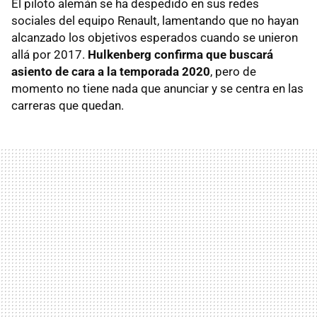
El piloto alemán se ha despedido en sus redes
sociales del equipo Renault, lamentando que no hayan
alcanzado los objetivos esperados cuando se unieron
allá por 2017.
Hulkenberg confirma que buscará
asiento de cara a la temporada 2020
, pero de
momento no tiene nada que anunciar y se centra en las
carreras que quedan.