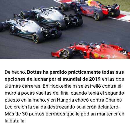
De hecho,
Bottas ha perdido prácticamente todas sus
opciones de luchar por el mundial de 2019
en las dos
últimas carreras. En Hockenheim se estrelló contra el
muro a pocas vueltas del final cuando tenía el segundo
puesto en la mano, y en Hungría chocó contra Charles
Leclerc en la salida destrozando su alerón delantero.
Más de 30 puntos perdidos que le podían mantener en
la batalla.