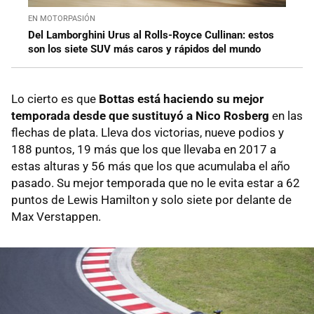
EN MOTORPASIÓN
Del Lamborghini Urus al Rolls-Royce Cullinan: estos
son los siete SUV más caros y rápidos del mundo
Lo cierto es que
Bottas está haciendo su mejor
temporada desde que sustituyó a Nico Rosberg
en las
flechas de plata. Lleva dos victorias, nueve podios y
188 puntos, 19 más que los que llevaba en 2017 a
estas alturas y 56 más que los que acumulaba el año
pasado. Su mejor temporada que no le evita estar a 62
puntos de Lewis Hamilton y solo siete por delante de
Max Verstappen.