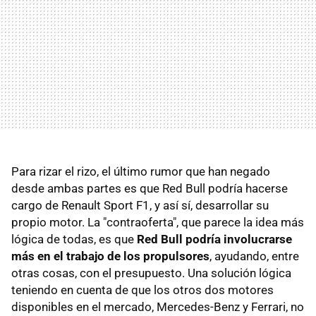
Para rizar el rizo, el último rumor que han negado
desde ambas partes es que Red Bull podría hacerse
cargo de Renault Sport F1, y así sí, desarrollar su
propio motor. La "contraoferta", que parece la idea más
lógica de todas, es que
Red Bull podría involucrarse
más en el trabajo de los propulsores
, ayudando, entre
otras cosas, con el presupuesto. Una solución lógica
teniendo en cuenta de que los otros dos motores
disponibles en el mercado, Mercedes-Benz y Ferrari, no