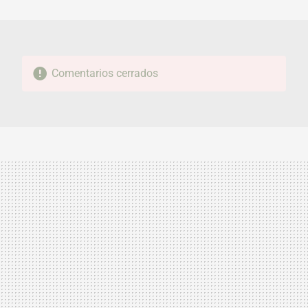
MAIL
Comentarios cerrados