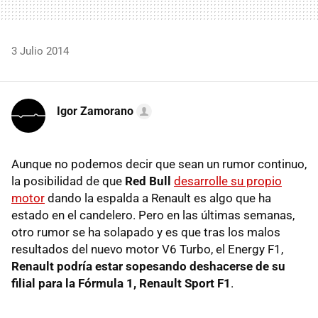
3 Julio 2014
Igor Zamorano
Aunque no podemos decir que sean un rumor continuo,
la posibilidad de que
Red Bull
desarrolle su propio
motor
dando la espalda a Renault es algo que ha
estado en el candelero. Pero en las últimas semanas,
otro rumor se ha solapado y es que tras los malos
resultados del nuevo motor V6 Turbo, el Energy F1,
Renault podría estar sopesando deshacerse de su
filial para la Fórmula 1, Renault Sport F1
.