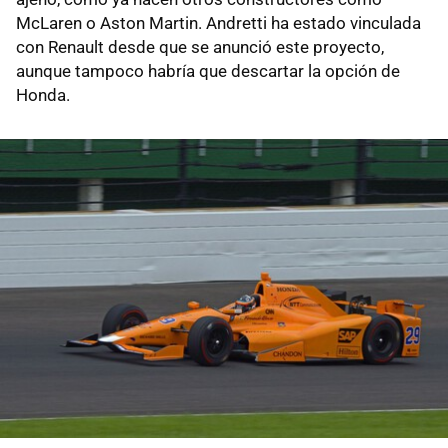
McLaren o Aston Martin. Andretti ha estado vinculada
con Renault desde que se anunció este proyecto,
aunque tampoco habría que descartar la opción de
Honda.