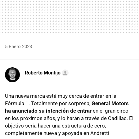
5 Enero 2023
Roberto Montijo
Una nueva marca está muy cerca de entrar en la
Fórmula 1. Totalmente por sorpresa,
General Motors
ha anunciado su intención de entrar
en el gran circo
en los próximos años, y lo harán a través de Cadillac. El
objetivo sería hacer una estructura de cero,
completamente nueva y apoyada en Andretti