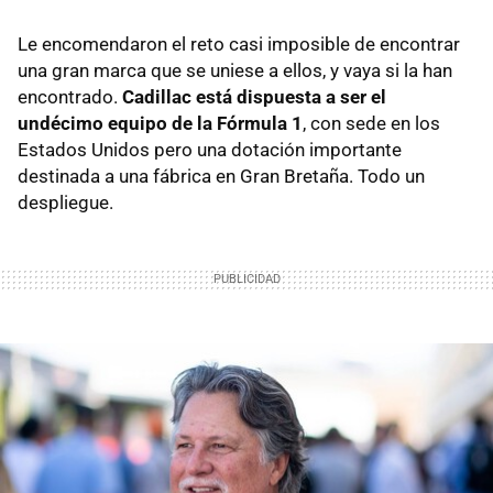
Le encomendaron el reto casi imposible de encontrar
una gran marca que se uniese a ellos, y vaya si la han
encontrado.
Cadillac está dispuesta a ser el
undécimo equipo de la Fórmula 1
, con sede en los
Estados Unidos pero una dotación importante
destinada a una fábrica en Gran Bretaña. Todo un
despliegue.