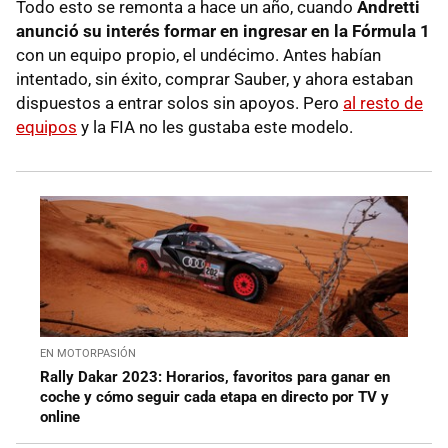
Todo esto se remonta a hace un año, cuando
Andretti
anunció su interés formar en ingresar en la Fórmula 1
con un equipo propio, el undécimo. Antes habían
intentado, sin éxito, comprar Sauber, y ahora estaban
dispuestos a entrar solos sin apoyos. Pero
al resto de
equipos
y la FIA no les gustaba este modelo.
EN MOTORPASIÓN
Rally Dakar 2023: Horarios, favoritos para ganar en
coche y cómo seguir cada etapa en directo por TV y
online