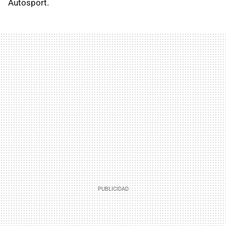
Autosport.