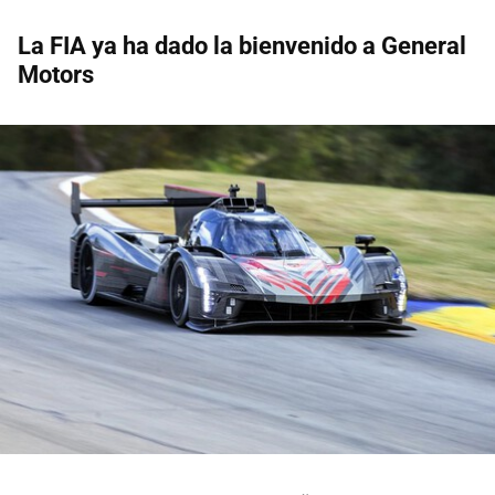
La FIA ya ha dado la bienvenido a General
Motors