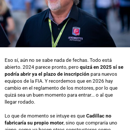
Eso sí, aún no se sabe nada de fechas. Todo está
abierto. 2024 parece pronto, pero
quizá en 2025 sí se
podría abrir ya el plazo de inscripción
para nuevos
equipos de la FIA. Y recordemos que en 2026 hay
cambio en el reglamento de los motores, por lo que
quizá sea un buen momento para entrar... o al que
llegar rodado.
Lo que de momento se intuye es que
Cadillac no
fabricaría su propio motor
, sino que compraría uno
ajeno, como ya hacen otros constructores como