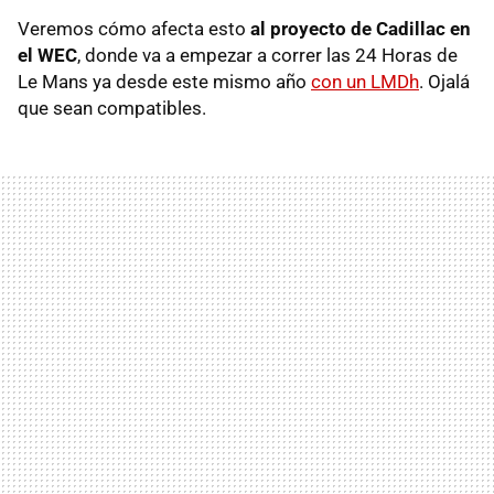
Veremos cómo afecta esto
al proyecto de Cadillac en
el WEC
, donde va a empezar a correr las 24 Horas de
Le Mans ya desde este mismo año
con un LMDh
. Ojalá
que sean compatibles.