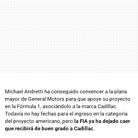
Michael Andretti ha conseguido convencer a la plana
mayor de General Motors para que apoye su proyecto
en la Fórmula 1, asociándolo a la marca Cadillac.
Todavía no hay fechas para el ingreso en la categoría
del proyecto americano, pero
la FIA ya ha dejado caer
que recibirá de buen grado a Cadillac
.