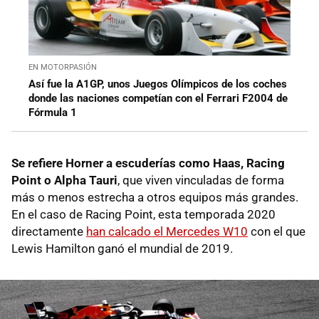
EN MOTORPASIÓN
Así fue la A1GP, unos Juegos Olímpicos de los coches
donde las naciones competían con el Ferrari F2004 de
Fórmula 1
Se refiere Horner a escuderías como Haas, Racing
Point o Alpha Tauri
, que viven vinculadas de forma
más o menos estrecha a otros equipos más grandes.
En el caso de Racing Point, esta temporada 2020
directamente
han calcado el Mercedes W10
con el que
Lewis Hamilton ganó el mundial de 2019.