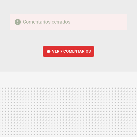
Comentarios cerrados
VER
7 COMENTARIOS