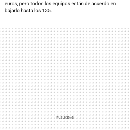
euros, pero todos los equipos están de acuerdo en
bajarlo hasta los 135.