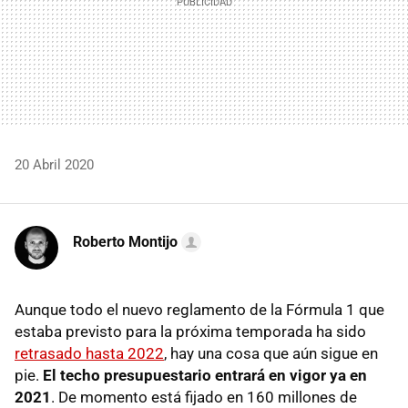
20 Abril 2020
Roberto Montijo
Aunque todo el nuevo reglamento de la Fórmula 1 que
estaba previsto para la próxima temporada ha sido
retrasado hasta 2022
, hay una cosa que aún sigue en
pie.
El techo presupuestario entrará en vigor ya en
2021
. De momento está fijado en 160 millones de