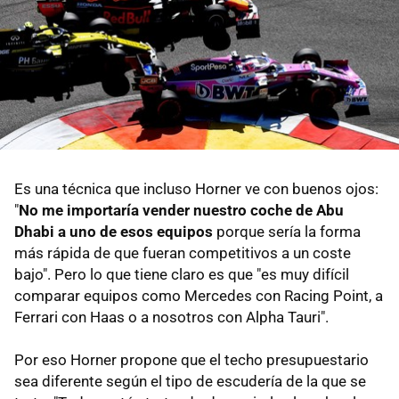
Es una técnica que incluso Horner ve con buenos ojos:
"
No me importaría vender nuestro coche de Abu
Dhabi a uno de esos equipos
porque sería la forma
más rápida de que fueran competitivos a un coste
bajo". Pero lo que tiene claro es que "es muy difícil
comparar equipos como Mercedes con Racing Point, a
Ferrari con Haas o a nosotros con Alpha Tauri".
Por eso Horner propone que el techo presupuestario
sea diferente según el tipo de escudería de la que se