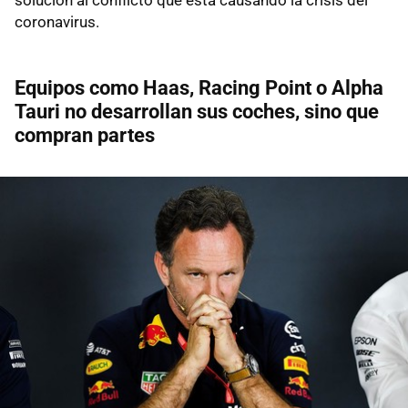
coronavirus.
Equipos como Haas, Racing Point o Alpha
Tauri no desarrollan sus coches, sino que
compran partes