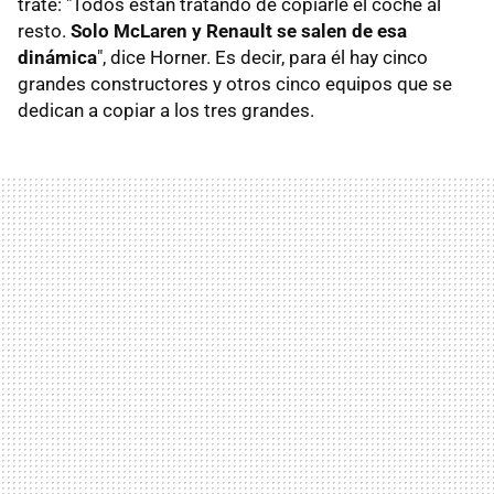
trate: "Todos están tratando de copiarle el coche al
resto.
Solo McLaren y Renault se salen de esa
dinámica
", dice Horner. Es decir, para él hay cinco
grandes constructores y otros cinco equipos que se
dedican a copiar a los tres grandes.