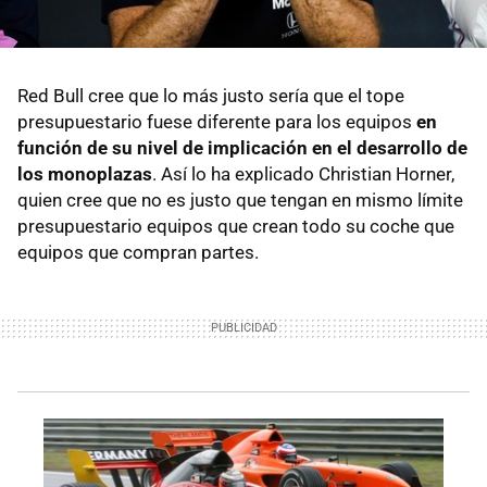
Red Bull cree que lo más justo sería que el tope
presupuestario fuese diferente para los equipos
en
función de su nivel de implicación en el desarrollo de
los monoplazas
. Así lo ha explicado Christian Horner,
quien cree que no es justo que tengan en mismo límite
presupuestario equipos que crean todo su coche que
equipos que compran partes.