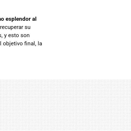
o esplendor al
 recuperar su
, y esto son
objetivo final, la