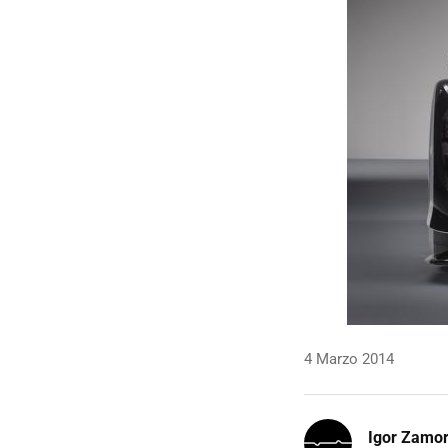
4 Marzo 2014
Igor Zamo