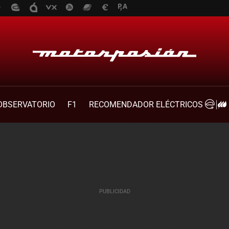
OBSERVATORIO
F1
RECOMENDADOR ELÉCTRICOS