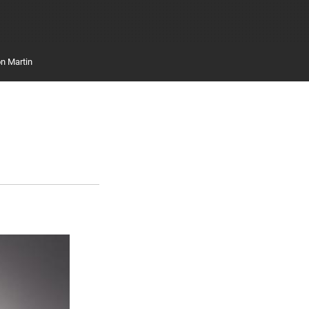
n Martin