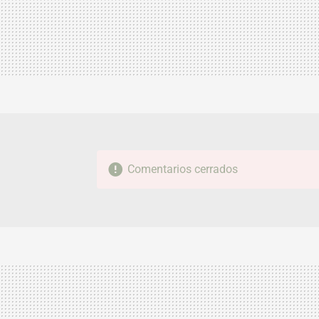
Comentarios cerrados