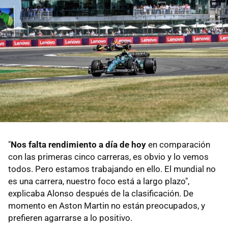
"
Nos falta rendimiento a día de hoy
en comparación
con las primeras cinco carreras, es obvio y lo vemos
todos. Pero estamos trabajando en ello. El mundial no
es una carrera, nuestro foco está a largo plazo",
explicaba Alonso después de la clasificación. De
momento en Aston Martin no están preocupados, y
prefieren agarrarse a lo positivo.