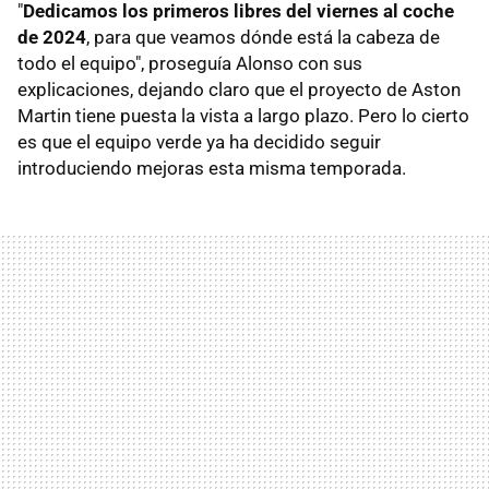
"
Dedicamos los primeros libres del viernes al coche
de 2024
, para que veamos dónde está la cabeza de
todo el equipo", proseguía Alonso con sus
explicaciones, dejando claro que el proyecto de Aston
Martin tiene puesta la vista a largo plazo. Pero lo cierto
es que el equipo verde ya ha decidido seguir
introduciendo mejoras esta misma temporada.