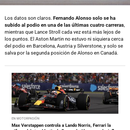
Los datos son claros.
Fernando Alonso solo se ha
subido al podio en una de las últimas cuatro carreras
,
mientras que Lance Stroll cada vez está más lejos de
los puntos. El Aston Martin no estuvo ni siquiera cerca
del podio en Barcelona, Austria y Silverstone, y solo se
salva por la segunda posición de Alonso en Canadá.
EN MOTORPASIÓN
Max Verstappen controla a Lando Norris, Ferrari la