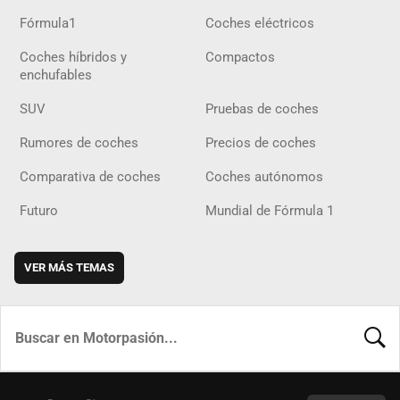
Fórmula1
Coches eléctricos
Coches híbridos y
Compactos
enchufables
SUV
Pruebas de coches
Rumores de coches
Precios de coches
Comparativa de coches
Coches autónomos
Futuro
Mundial de Fórmula 1
VER MÁS TEMAS
BUSCA