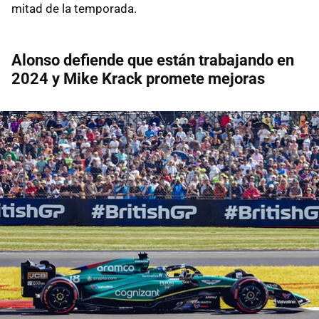
mitad de la temporada.
Alonso defiende que están trabajando en
2024 y Mike Krack promete mejoras