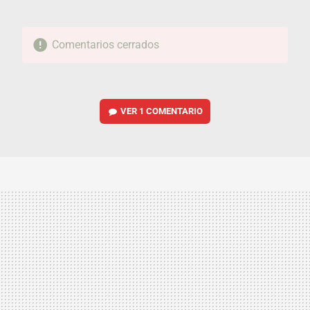
Comentarios cerrados
VER
1 COMENTARIO