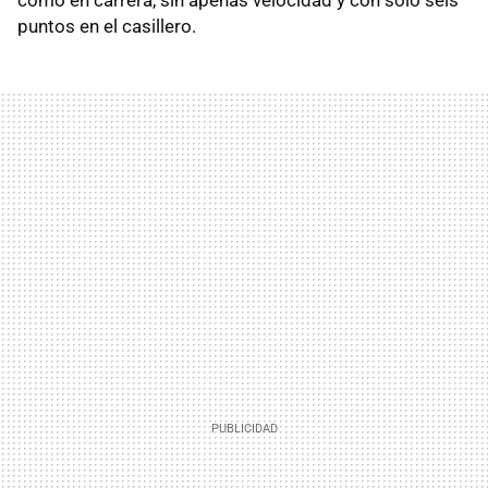
puntos en el casillero.