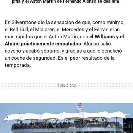
pifia y el Aston Martin de Fernando Alonso se desinfla
En Silverstone dio la sensación de que, como mínimo,
el Red Bull, el McLaren, el Mercedes y el Ferrari eran
más rápidos que el Aston Martin, con
el Williams y el
Alpine prácticamente empatados
. Alonso salió
noveno y acabó séptimo, y gracias a que le benefició
un coche de seguridad. Es el peor resultado de la
temporada.