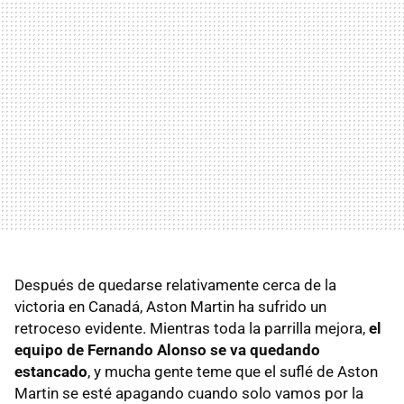
Después de quedarse relativamente cerca de la
victoria en Canadá, Aston Martin ha sufrido un
retroceso evidente. Mientras toda la parrilla mejora,
el
equipo de Fernando Alonso se va quedando
estancado
, y mucha gente teme que el suflé de Aston
Martin se esté apagando cuando solo vamos por la