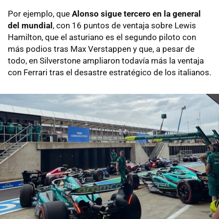
Por ejemplo, que
Alonso sigue tercero en la general
del mundial
, con 16 puntos de ventaja sobre Lewis
Hamilton, que el asturiano es el segundo piloto con
más podios tras Max Verstappen y que, a pesar de
todo, en Silverstone ampliaron todavía más la ventaja
con Ferrari tras el desastre estratégico de los italianos.