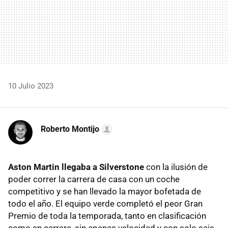
10 Julio 2023
Roberto Montijo
Aston Martin llegaba a Silverstone
con la ilusión de
poder correr la carrera de casa con un coche
competitivo y se han llevado la mayor bofetada de
todo el año. El equipo verde completó el peor Gran
Premio de toda la temporada, tanto en clasificación
como en carrera, sin apenas velocidad y con solo seis