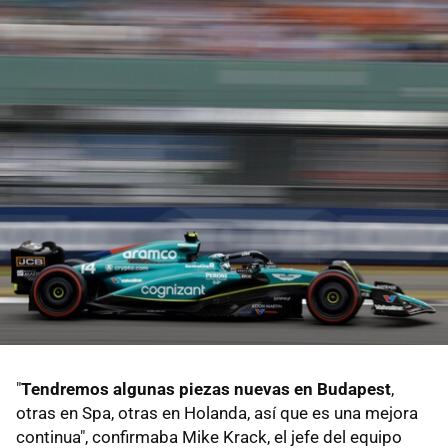
"
Tendremos algunas piezas nuevas en Budapest
,
otras en Spa, otras en Holanda, así que es una mejora
continua", confirmaba Mike Krack, el jefe del equipo