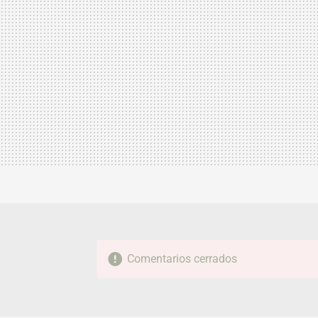
Comentarios cerrados