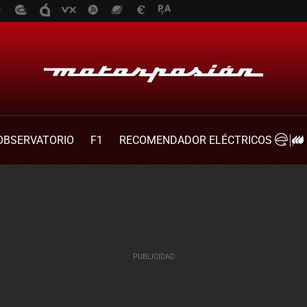
OBSERVATORIO
F1
RECOMENDADOR ELÉCTRICOS