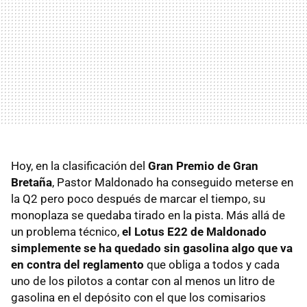
Hoy, en la clasificación del
Gran Premio de Gran
Bretaña
, Pastor Maldonado ha conseguido meterse en
la Q2 pero poco después de marcar el tiempo, su
monoplaza se quedaba tirado en la pista. Más allá de
un problema técnico,
el Lotus E22 de Maldonado
simplemente se ha quedado sin gasolina algo que va
en contra del reglamento
que obliga a todos y cada
uno de los pilotos a contar con al menos un litro de
gasolina en el depósito con el que los comisarios