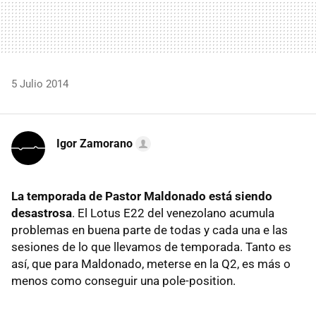
5 Julio 2014
Igor Zamorano
La temporada de Pastor Maldonado está siendo
desastrosa
. El Lotus E22 del venezolano acumula
problemas en buena parte de todas y cada una e las
sesiones de lo que llevamos de temporada. Tanto es
así, que para Maldonado, meterse en la Q2, es más o
menos como conseguir una pole-position.