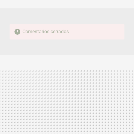
MAIL
Comentarios cerrados