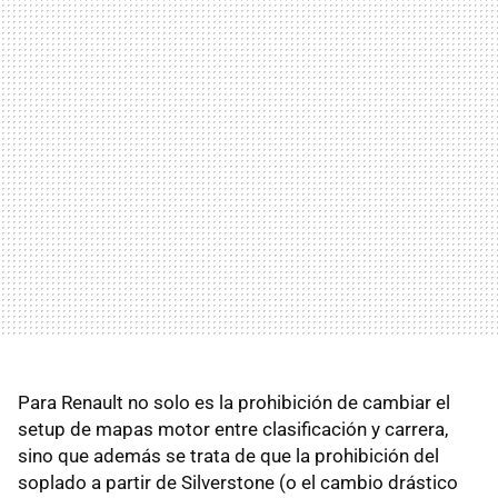
Para Renault no solo es la prohibición de cambiar el
setup de mapas motor entre clasificación y carrera,
sino que además se trata de que la prohibición del
soplado a partir de Silverstone (o el cambio drástico