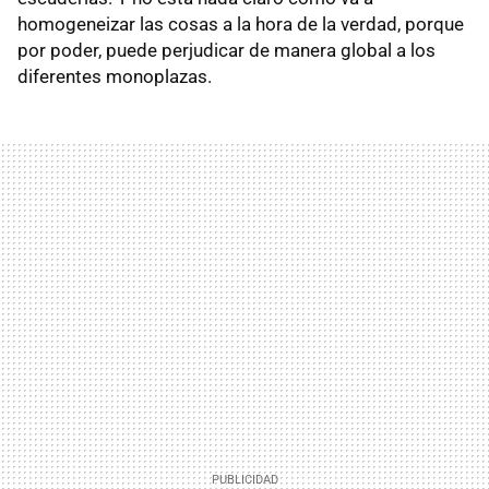
homogeneizar las cosas a la hora de la verdad, porque
por poder, puede perjudicar de manera global a los
diferentes monoplazas.