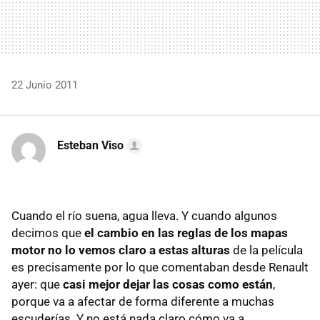
22 Junio 2011
Esteban Viso
Cuando el río suena, agua lleva. Y cuando algunos
decimos que
el cambio en las reglas de los mapas
motor no lo vemos claro a estas alturas
de la película
es precisamente por lo que comentaban desde Renault
ayer: que
casi mejor dejar las cosas como están
,
porque va a afectar de forma diferente a muchas
escuderías. Y no está nada claro cómo va a