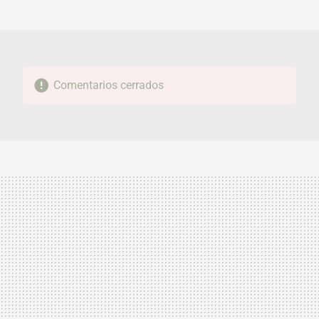
MAIL
Comentarios cerrados