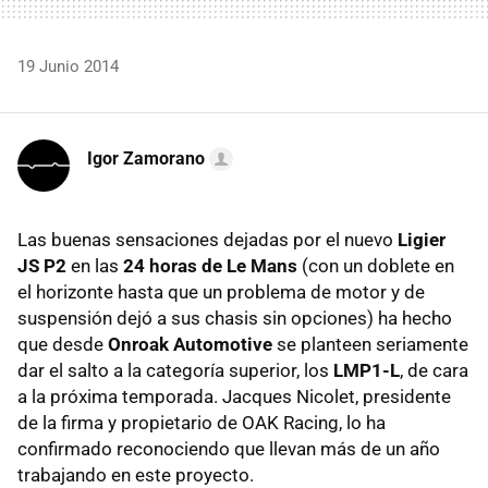
19 Junio 2014
Igor Zamorano
Las buenas sensaciones dejadas por el nuevo
Ligier
JS P2
en las
24 horas de Le Mans
(con un doblete en
el horizonte hasta que un problema de motor y de
suspensión dejó a sus chasis sin opciones) ha hecho
que desde
Onroak Automotive
se planteen seriamente
dar el salto a la categoría superior, los
LMP1-L
, de cara
a la próxima temporada. Jacques Nicolet, presidente
de la firma y propietario de OAK Racing, lo ha
confirmado reconociendo que llevan más de un año
trabajando en este proyecto.