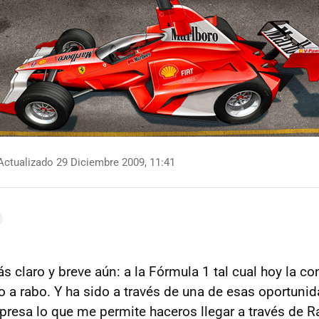
ctualizado 29 Diciembre 2009, 11:41
ás claro y breve aún: a la Fórmula 1 tal cual hoy la 
 a rabo. Y ha sido a través de una de esas oportunid
presa lo que me permite haceros llegar a través de R