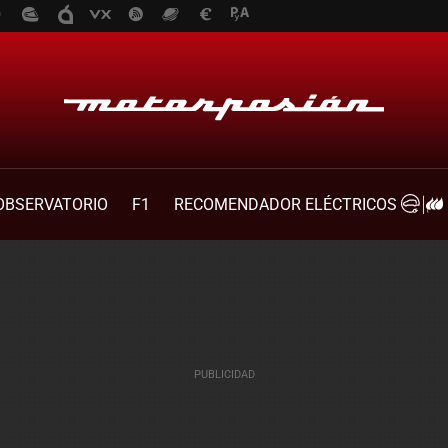
OBSERVATORIO
F1
RECOMENDADOR ELÉCTRICOS