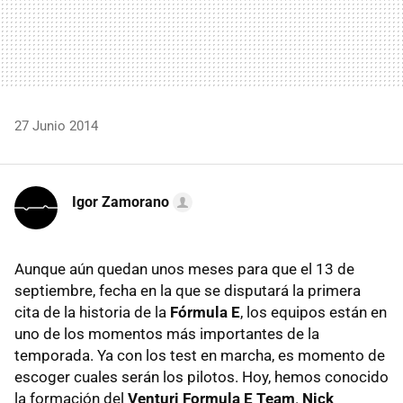
27 Junio 2014
Igor Zamorano
Aunque aún quedan unos meses para que el 13 de
septiembre, fecha en la que se disputará la primera
cita de la historia de la
Fórmula E
, los equipos están en
uno de los momentos más importantes de la
temporada. Ya con los test en marcha, es momento de
escoger cuales serán los pilotos. Hoy, hemos conocido
la formación del
Venturi Formula E Team
.
Nick