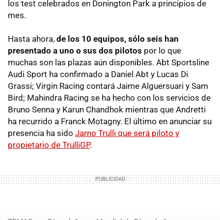
los test celebrados en Donington Park a principios de
mes.
Hasta ahora,
de los 10 equipos, sólo seis han
presentado a uno o sus dos pilotos
por lo que
muchas son las plazas aún disponibles. Abt Sportsline
Audi Sport ha confirmado a Daniel Abt y Lucas Di
Grassi; Virgin Racing contará Jaime Alguersuari y Sam
Bird; Mahindra Racing se ha hecho con los servicios de
Bruno Senna y Karun Chandhok mientras que Andretti
ha recurrido a Franck Motagny. El último en anunciar su
presencia ha sido
Jarno Trulli que será piloto y
propietario de TrulliGP
.