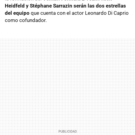
Heidfeld y Stéphane Sarrazin serán las dos estrellas
del equipo
que cuenta con el actor Leonardo Di Caprio
como cofundador.