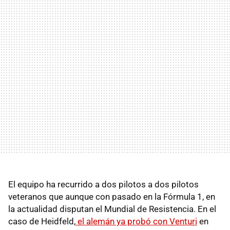
El equipo ha recurrido a dos pilotos a dos pilotos
veteranos que aunque con pasado en la Fórmula 1, en
la actualidad disputan el Mundial de Resistencia. En el
caso de Heidfeld,
el alemán ya probó con Venturi
en