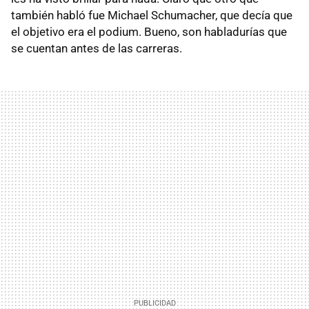
también habló fue Michael Schumacher, que decía que
el objetivo era el podium. Bueno, son habladurías que
se cuentan antes de las carreras.