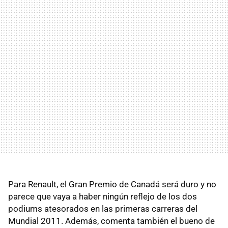
Para Renault, el Gran Premio de Canadá será duro y no
parece que vaya a haber ningún reflejo de los dos
podiums atesorados en las primeras carreras del
Mundial 2011. Además, comenta también el bueno de