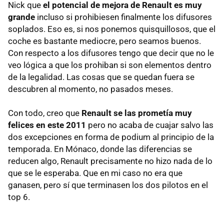
Nick que
el potencial de mejora de Renault es muy
grande
incluso si prohibiesen finalmente los difusores
soplados. Eso es, si nos ponemos quisquillosos, que el
coche es bastante mediocre, pero seamos buenos.
Con respecto a los difusores tengo que decir que no le
veo lógica a que los prohiban si son elementos dentro
de la legalidad. Las cosas que se quedan fuera se
descubren al momento, no pasados meses.
Con todo, creo que
Renault se las prometía muy
felices en este 2011
pero no acaba de cuajar salvo las
dos excepciones en forma de podium al principio de la
temporada. En Mónaco, donde las diferencias se
reducen algo, Renault precisamente no hizo nada de lo
que se le esperaba. Que en mi caso no era que
ganasen, pero sí que terminasen los dos pilotos en el
top 6.