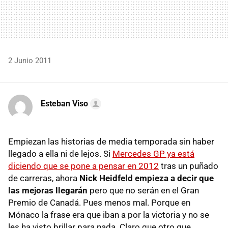
2 Junio 2011
Esteban Viso
Empiezan las historias de media temporada sin haber
llegado a ella ni de lejos. Si
Mercedes GP ya está
diciendo que se pone a pensar en 2012
tras un puñado
de carreras, ahora
Nick Heidfeld empieza a decir que
las mejoras llegarán
pero que no serán en el Gran
Premio de Canadá. Pues menos mal. Porque en
Mónaco la frase era que iban a por la victoria y no se
les ha visto brillar para nada. Claro que otro que