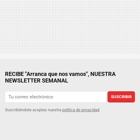
RECIBE "Arranca que nos vamos", NUESTRA
NEWSLETTER SEMANAL
SUSCRIBIR
Suscribiéndote aceptas nuestra
política de privacidad