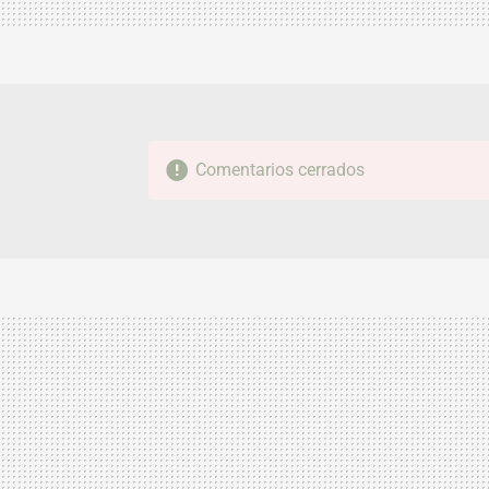
Comentarios cerrados