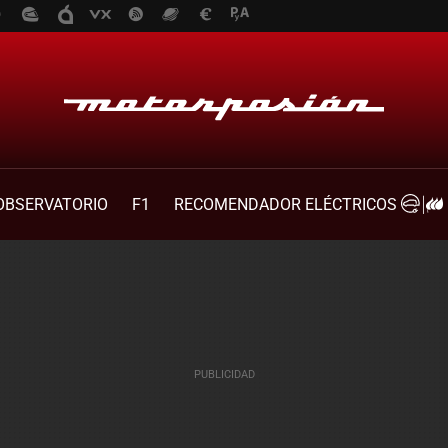
OBSERVATORIO
F1
RECOMENDADOR ELÉCTRICOS