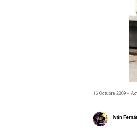
16 Octubre 2009
Act
Iván Ferná