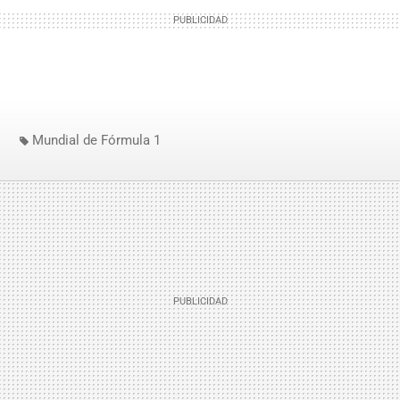
Mundial de Fórmula 1