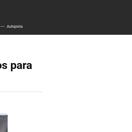
Autopista
s para