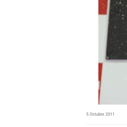
5 Octubre 2011