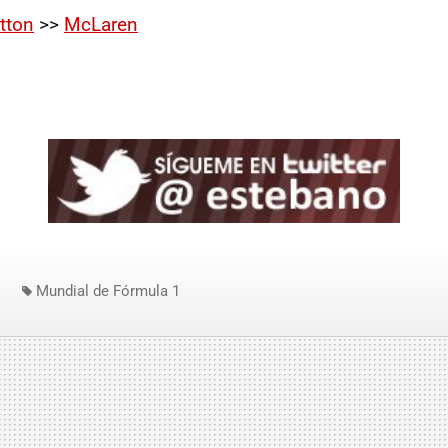
tton
>>
McLaren
Mundial de Fórmula 1