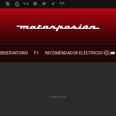
OBSERVATORIO
F1
RECOMENDADOR ELÉCTRICOS