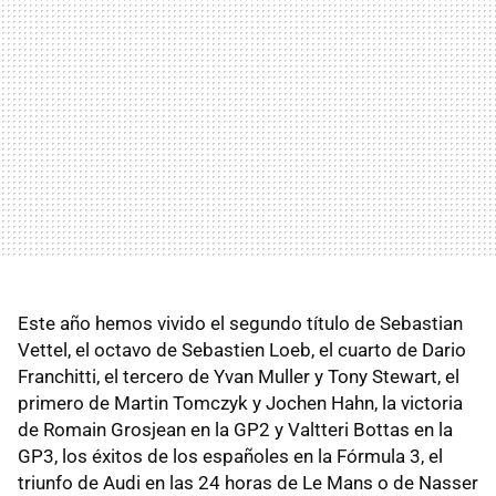
Este año hemos vivido el segundo título de Sebastian
Vettel, el octavo de Sebastien Loeb, el cuarto de Dario
Franchitti, el tercero de Yvan Muller y Tony Stewart, el
primero de Martin Tomczyk y Jochen Hahn, la victoria
de Romain Grosjean en la GP2 y Valtteri Bottas en la
GP3, los éxitos de los españoles en la Fórmula 3, el
triunfo de Audi en las 24 horas de Le Mans o de Nasser