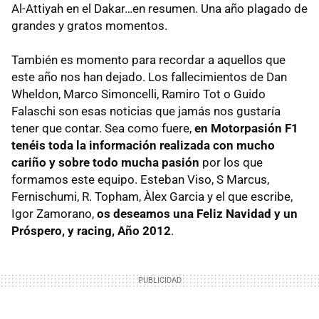
Al-Attiyah en el Dakar…en resumen. Una año plagado de
grandes y gratos momentos.
También es momento para recordar a aquellos que
este año nos han dejado. Los fallecimientos de Dan
Wheldon, Marco Simoncelli, Ramiro Tot o Guido
Falaschi son esas noticias que jamás nos gustaría
tener que contar. Sea como fuere,
en Motorpasión F1
tenéis toda la información realizada con mucho
cariño y sobre todo mucha pasión
por los que
formamos este equipo. Esteban Viso, S Marcus,
Fernischumi, R. Topham, Àlex Garcia y el que escribe,
Igor Zamorano,
os deseamos una Feliz Navidad y un
Próspero, y racing, Año 2012
.