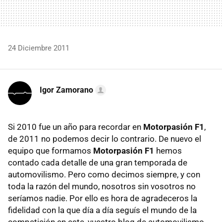
24 Diciembre 2011
Igor Zamorano
Si 2010 fue un año para recordar en
Motorpasión F1
,
de 2011 no podemos decir lo contrario. De nuevo el
equipo que formamos
Motorpasión F1
hemos
contado cada detalle de una gran temporada de
automovilismo. Pero como decimos siempre, y con
toda la razón del mundo, nosotros sin vosotros no
seríamos nadie. Por ello es hora de agradeceros la
fidelidad con la que día a día seguís el mundo de la
competición en este, vuestro blog de automovilismo.