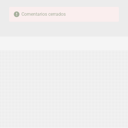
Comentarios cerrados