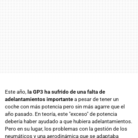
Este año,
la GP3 ha sufrido de una falta de
adelantamientos importante
a pesar de tener un
coche con más potencia pero sin más agarre que el
año pasado. En teoría, este "exceso" de potencia
debería haber ayudado a que hubiera adelantamientos.
Pero en su lugar, los problemas con la gestión de los
neumáticos y una aerodinámica que se adaptaba