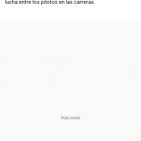
lucha entre los pilotos en las carreras.