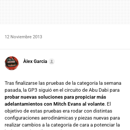
12 Noviembre 2013
Àlex Garcia
Tras finalizarse las pruebas de la categoría la semana
pasada, la GP3 siguió en el circuito de Abu Dabi para
probar nuevas soluciones para propiciar más
adelantamientos con Mitch Evans al volante
. El
objetivo de estas pruebas era rodar con distintas
configuraciones aerodinámicas y piezas nuevas para
realizar cambios a la categoría de cara a potenciar la