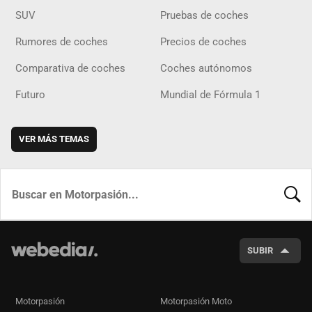
SUV
Pruebas de coches
Rumores de coches
Precios de coches
Comparativa de coches
Coches autónomos
Futuro
Mundial de Fórmula 1
VER MÁS TEMAS
BUSCA
SUBIR
Motorpasión
Motorpasión Moto