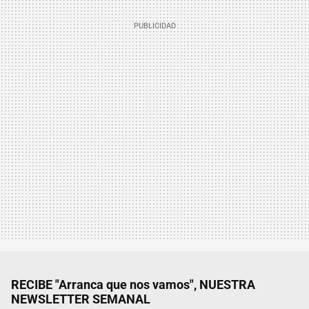
RECIBE "Arranca que nos vamos", NUESTRA
NEWSLETTER SEMANAL