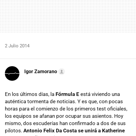
2 Julio 2014
Igor Zamorano
En los últimos días, la
Fórmula E
está viviendo una
auténtica tormenta de noticias. Y es que, con pocas
horas para el comienzo de los primeros test oficiales,
los equipos se afanan por ocupar sus asientos. Hoy
mismo, dos escuderías han confirmado a dos de sus
pilotos.
Antonio Felix Da Costa se unirá a Katherine