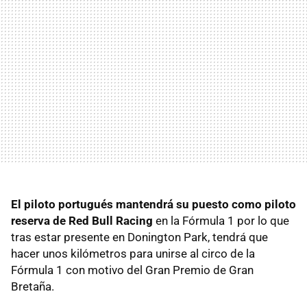
El piloto portugués mantendrá su puesto como piloto
reserva de Red Bull Racing
en la Fórmula 1 por lo que
tras estar presente en Donington Park, tendrá que
hacer unos kilómetros para unirse al circo de la
Fórmula 1 con motivo del Gran Premio de Gran
Bretaña.