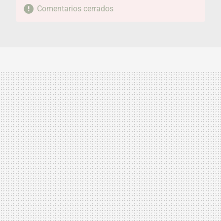
Comentarios cerrados