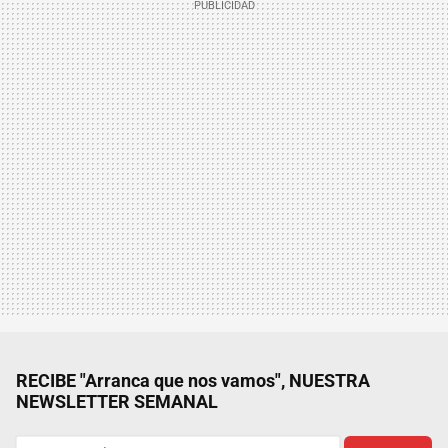
RECIBE "Arranca que nos vamos", NUESTRA
NEWSLETTER SEMANAL