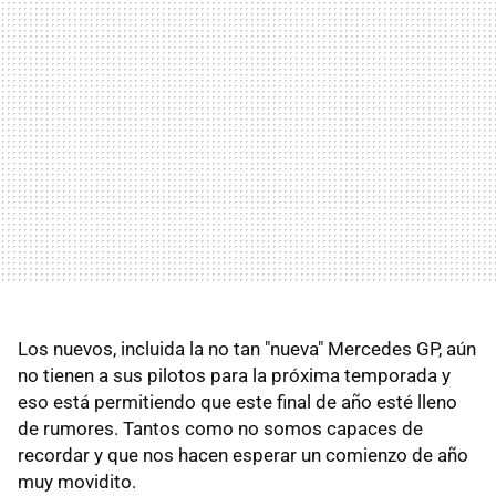
Los nuevos, incluida la no tan "nueva" Mercedes GP, aún
no tienen a sus pilotos para la próxima temporada y
eso está permitiendo que este final de año esté lleno
de rumores. Tantos como no somos capaces de
recordar y que nos hacen esperar un comienzo de año
muy movidito.