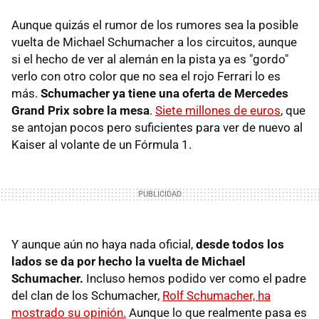
Aunque quizás el rumor de los rumores sea la posible
vuelta de Michael Schumacher a los circuitos, aunque
si el hecho de ver al alemán en la pista ya es "gordo"
verlo con otro color que no sea el rojo Ferrari lo es
más.
Schumacher ya tiene una oferta de Mercedes
Grand Prix sobre la mesa
.
Siete millones de euros
, que
se antojan pocos pero suficientes para ver de nuevo al
Kaiser al volante de un Fórmula 1.
Y aunque aún no haya nada oficial,
desde todos los
lados se da por hecho la vuelta de Michael
Schumacher.
Incluso hemos podido ver como el padre
del clan de los Schumacher,
Rolf Schumacher, ha
mostrado su opinión.
Aunque lo que realmente pasa es