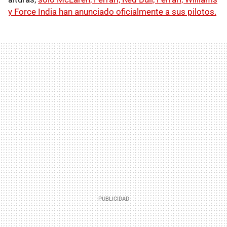
y Force India han anunciado oficialmente a sus pilotos.