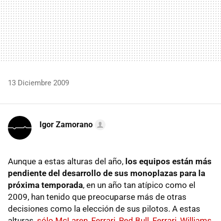
13 Diciembre 2009
Igor Zamorano
Aunque a estas alturas del año,
los equipos están más
pendiente del desarrollo de sus monoplazas para la
próxima temporada
, en un año tan atípico como el
2009, han tenido que preocuparse más de otras
decisiones como la elección de sus pilotos. A estas
alturas,
sólo McLaren, Ferrari, Red Bull, Ferrari, Williams