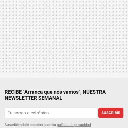
RECIBE "Arranca que nos vamos", NUESTRA
NEWSLETTER SEMANAL
SUSCRIBIR
Suscribiéndote aceptas nuestra
política de privacidad