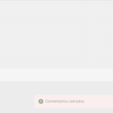
MAIL
Comentarios cerrados