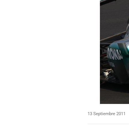
13 Septiembre 2011