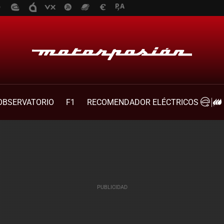
OBSERVATORIO
F1
RECOMENDADOR ELÉCTRICOS