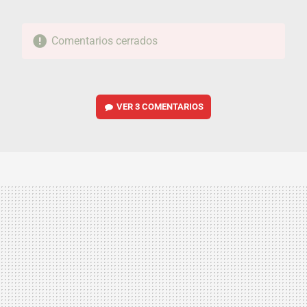
Comentarios cerrados
VER
3 COMENTARIOS