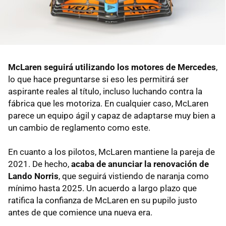
McLaren seguirá utilizando los motores de Mercedes
,
lo que hace preguntarse si eso les permitirá ser
aspirante reales al título, incluso luchando contra la
fábrica que les motoriza. En cualquier caso, McLaren
parece un equipo ágil y capaz de adaptarse muy bien a
un cambio de reglamento como este.
En cuanto a los pilotos, McLaren mantiene la pareja de
2021. De hecho,
acaba de anunciar la renovación de
Lando Norris
, que seguirá vistiendo de naranja como
mínimo hasta 2025. Un acuerdo a largo plazo que
ratifica la confianza de McLaren en su pupilo justo
antes de que comience una nueva era.