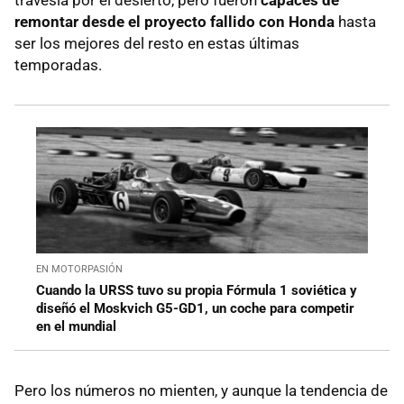
remontar desde el proyecto fallido con Honda
hasta
ser los mejores del resto en estas últimas
temporadas.
EN MOTORPASIÓN
Cuando la URSS tuvo su propia Fórmula 1 soviética y
diseñó el Moskvich G5-GD1, un coche para competir
en el mundial
Pero los números no mienten, y aunque la tendencia de