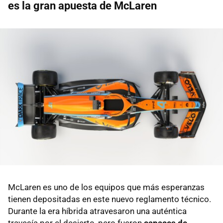
es la gran apuesta de McLaren
McLaren es uno de los equipos que más esperanzas
tienen depositadas en este nuevo reglamento técnico.
Durante la era híbrida atravesaron una auténtica
travesía por el desierto, pero fueron
capaces de