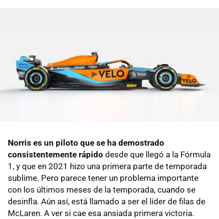
Norris es un piloto que se ha demostrado
consistentemente rápido
desde que llegó a la Fórmula
1, y que en 2021 hizo una primera parte de temporada
sublime. Pero parece tener un problema importante
con los últimos meses de la temporada, cuando se
desinfla. Aún así, está llamado a ser el líder de filas de
McLaren. A ver si cae esa ansiada primera victoria.