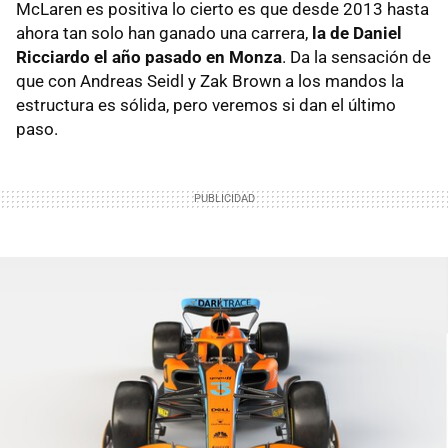
McLaren es positiva lo cierto es que desde 2013 hasta
ahora tan solo han ganado una carrera,
la de Daniel
Ricciardo el año pasado en Monza
. Da la sensación de
que con Andreas Seidl y Zak Brown a los mandos la
estructura es sólida, pero veremos si dan el último
paso.