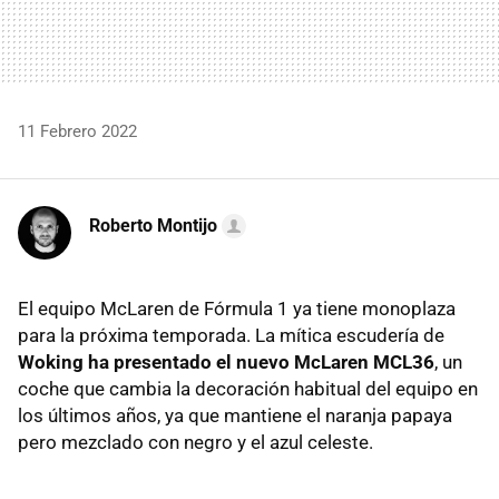
11 Febrero 2022
Roberto Montijo
El equipo McLaren de Fórmula 1 ya tiene monoplaza
para la próxima temporada. La mítica escudería de
Woking ha presentado el nuevo McLaren MCL36
, un
coche que cambia la decoración habitual del equipo en
los últimos años, ya que mantiene el naranja papaya
pero mezclado con negro y el azul celeste.