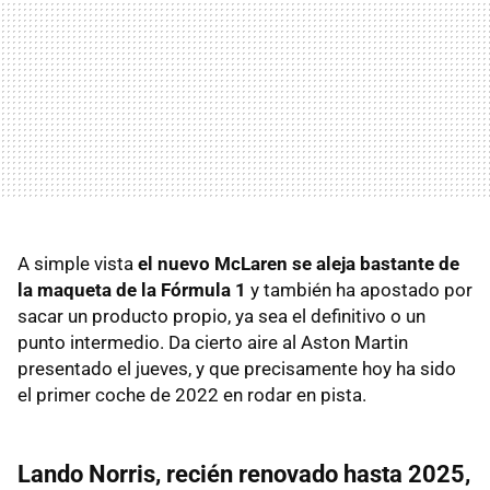
A simple vista
el nuevo McLaren se aleja bastante de
la maqueta de la Fórmula 1
y también ha apostado por
sacar un producto propio, ya sea el definitivo o un
punto intermedio. Da cierto aire al Aston Martin
presentado el jueves, y que precisamente hoy ha sido
el primer coche de 2022 en rodar en pista.
Lando Norris, recién renovado hasta 2025,