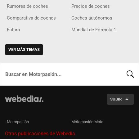
Rumores de coches
Precios de coches
Comparativa de coches
Coches autónomos
Futuro
Mundial de Fórmula 1
VER MÁS TEMAS
BUSCA
SUBIR
Motorpasión
Motorpasión Moto
Otras publicaciones de Webedia