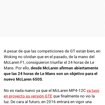
A pesar de que las competiciones de GT están bien, en
Woking no olvidan que en el pasado, de la mano del
McLaren F1, consiguieron triunfar el 24 horas de Le
Mans. Por ello,
desde McLaren afirman abiertamente
que las 24 horas de Le Mans son un objetivo para el
nuevo McLaren 650S
.
No es nada nuevo ya que el McLaren MP4-12C
ya tuvo
en proyecto su versión GTE
que finalmente no vio la
luz. De cara al futuro, en 2016 entrará en vigor una