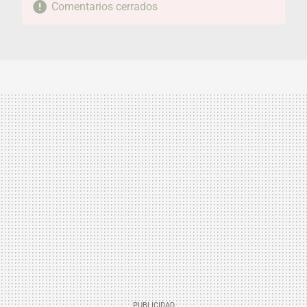
Comentarios cerrados