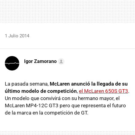
1 Julio 2014
Igor Zamorano
La pasada semana,
McLaren anunció la llegada de su
último modelo de competición
,
el McLaren 650S GT3
.
Un modelo que convivirá con su hermano mayor, el
McLaren MP4-12C GT3 pero que representa el futuro
de la marca en la competición de GT.