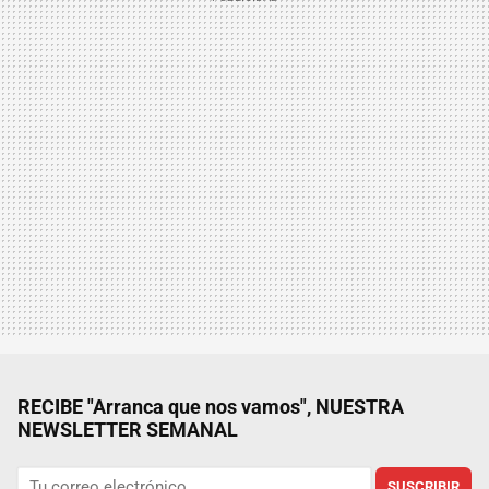
RECIBE "Arranca que nos vamos", NUESTRA
NEWSLETTER SEMANAL
SUSCRIBIR