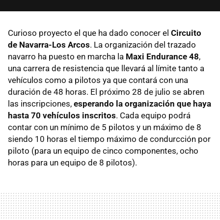
Curioso proyecto el que ha dado conocer el
Circuito
de Navarra-Los Arcos
. La organización del trazado
navarro ha puesto en marcha la
Maxi Endurance 48
,
una carrera de resistencia que llevará al límite tanto a
vehículos como a pilotos ya que contará con una
duración de 48 horas. El próximo 28 de julio se abren
las inscripciones,
esperando la organización que haya
hasta 70 vehículos inscritos
. Cada equipo podrá
contar con un mínimo de 5 pilotos y un máximo de 8
siendo 10 horas el tiempo máximo de condurcción por
piloto (para un equipo de cinco componentes, ocho
horas para un equipo de 8 pilotos).