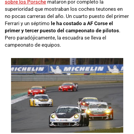
sobre los Porsche
mataron por completo la
superioridad que mostraban los coches teutones en
no pocas carreras del año. Un cuarto puesto del primer
Ferrari y un séptimo
le ha costado a AF Corse el
primer y tercer puesto del campeonato de pilotos
.
Pero paradójicamente, la escuadra se lleva el
campeonato de equipos.