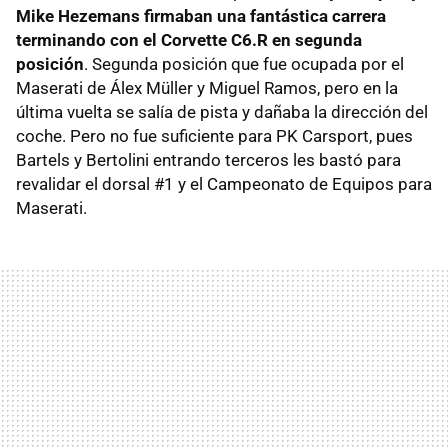
Mike Hezemans firmaban una fantástica carrera
terminando con el Corvette C6.R en segunda
posición
. Segunda posición que fue ocupada por el
Maserati de Álex Müller y Miguel Ramos, pero en la
última vuelta se salía de pista y dañaba la dirección del
coche. Pero no fue suficiente para PK Carsport, pues
Bartels y Bertolini entrando terceros les bastó para
revalidar el dorsal #1 y el Campeonato de Equipos para
Maserati.