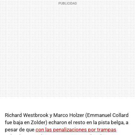
Richard Westbrook y Marco Holzer (Emmanuel Collard
fue baja en Zolder) echaron el resto en la pista belga, a
pesar de que
con las penalizaciones por trampas