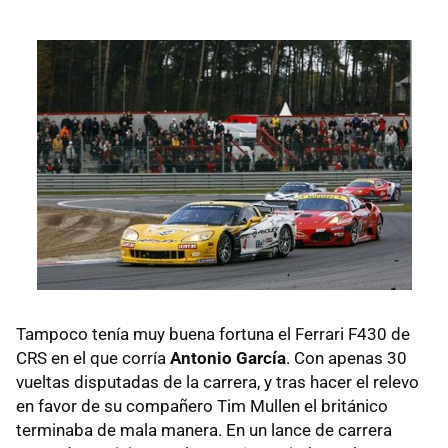
Tampoco tenía muy buena fortuna el Ferrari F430 de
CRS en el que corría
Antonio García
. Con apenas 30
vueltas disputadas de la carrera, y tras hacer el relevo
en favor de su compañero Tim Mullen el británico
terminaba de mala manera. En un lance de carrera