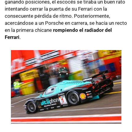
ganando posiciones, el escocés se tiraba un buen rato
intentando cerrar la puerta de su Ferrari con la
consecuente pérdida de ritmo. Posteriormente,
acercándose a un Porsche en carrera, se hacía un recto
en la primera chicane
rompiendo el radiador del
Ferrari
.