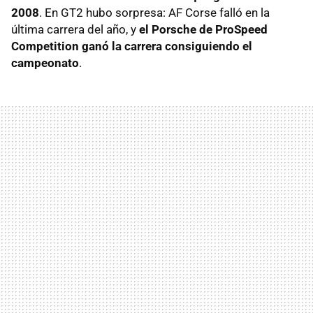
2008
. En GT2 hubo sorpresa: AF Corse falló en la
última carrera del año, y
el Porsche de ProSpeed
Competition ganó la carrera consiguiendo el
campeonato
.