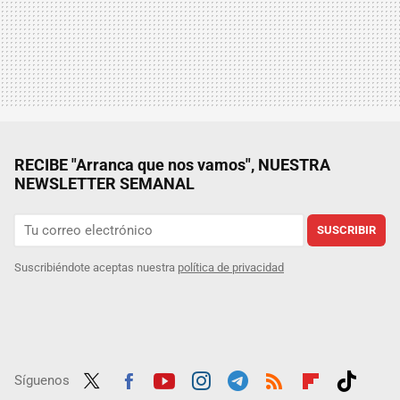
RECIBE "Arranca que nos vamos", NUESTRA
NEWSLETTER SEMANAL
SUSCRIBIR
Suscribiéndote aceptas nuestra
política de privacidad
Síguenos