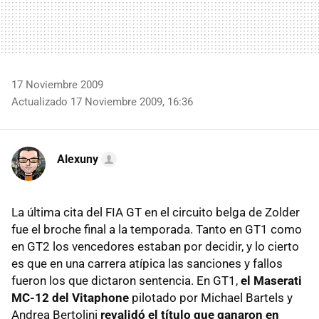
17 Noviembre 2009
Actualizado 17 Noviembre 2009, 16:36
Alexuny
La última cita del FIA GT en el circuito belga de Zolder
fue el broche final a la temporada. Tanto en GT1 como
en GT2 los vencedores estaban por decidir, y lo cierto
es que en una carrera atípica las sanciones y fallos
fueron los que dictaron sentencia. En GT1,
el Maserati
MC-12 del Vitaphone
pilotado por Michael Bartels y
Andrea Bertolini
revalidó el título que ganaron en