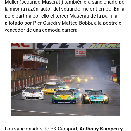
Müller (segundo Maserati) también era sancionado por
la misma razón, autor del segundo mejor tiempo. En la
pole partíría por ello el tercer Maserati de la parrilla
pilotado por Pier Guiedi y Matteo Bobbi, a la postre el
vencedor de una cómoda carrera.
Los sancionados de PK Carsport,
Anthony Kumpen y