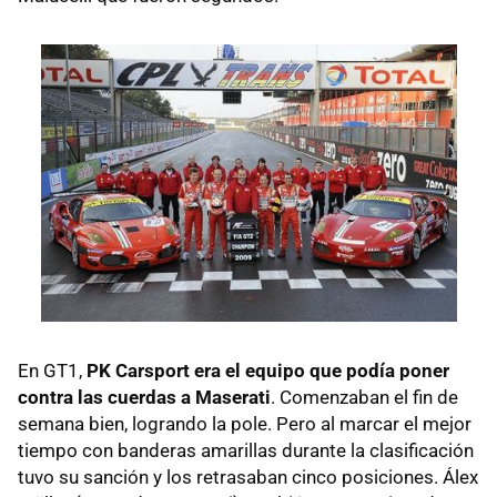
En GT1,
PK Carsport era el equipo que podía poner
contra las cuerdas a Maserati
. Comenzaban el fin de
semana bien, logrando la pole. Pero al marcar el mejor
tiempo con banderas amarillas durante la clasificación
tuvo su sanción y los retrasaban cinco posiciones. Álex