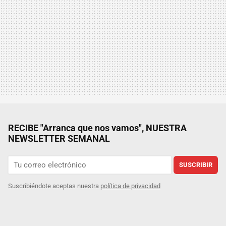
RECIBE "Arranca que nos vamos", NUESTRA
NEWSLETTER SEMANAL
SUSCRIBIR
Suscribiéndote aceptas nuestra
política de privacidad