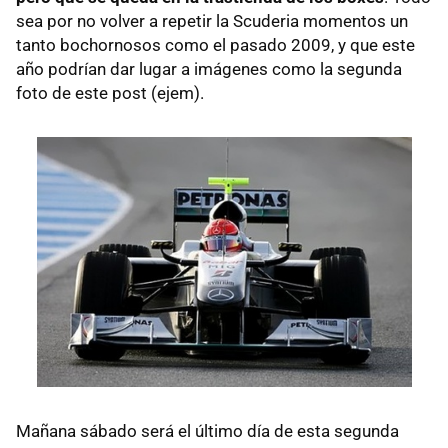
sea por no volver a repetir la Scuderia momentos un
tanto bochornosos como el pasado 2009, y que este
año podrían dar lugar a imágenes como la segunda
foto de este post (ejem).
Mañana sábado será el último día de esta segunda