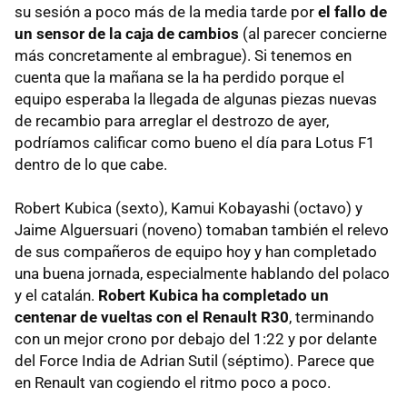
su sesión a poco más de la media tarde por
el fallo de
un sensor de la caja de cambios
(al parecer concierne
más concretamente al embrague). Si tenemos en
cuenta que la mañana se la ha perdido porque el
equipo esperaba la llegada de algunas piezas nuevas
de recambio para arreglar el destrozo de ayer,
podríamos calificar como bueno el día para Lotus F1
dentro de lo que cabe.
Robert Kubica (sexto), Kamui Kobayashi (octavo) y
Jaime Alguersuari (noveno) tomaban también el relevo
de sus compañeros de equipo hoy y han completado
una buena jornada, especialmente hablando del polaco
y el catalán.
Robert Kubica ha completado un
centenar de vueltas con el Renault R30
, terminando
con un mejor crono por debajo del 1:22 y por delante
del Force India de Adrian Sutil (séptimo). Parece que
en Renault van cogiendo el ritmo poco a poco.