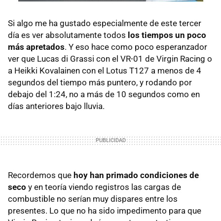
Si algo me ha gustado especialmente de este tercer
día es ver absolutamente todos
los tiempos un poco
más apretados
. Y eso hace como poco esperanzador
ver que Lucas di Grassi con el VR-01 de Virgin Racing o
a Heikki Kovalainen con el Lotus T127 a menos de 4
segundos del tiempo más puntero, y rodando por
debajo del 1:24, no a más de 10 segundos como en
días anteriores bajo lluvia.
Recordemos que
hoy han primado condiciones de
seco
y en teoría viendo registros las cargas de
combustible no serían muy dispares entre los
presentes. Lo que no ha sido impedimento para que