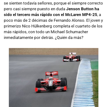
se sienten todavía señores, porque el siempre correcto
pero casi siempre puesto en duda
Jenson Button ha
sido el tercero más rápido con el McLaren MP4-25
, a
poco más de 2 décimas de Fernando Alonso. El joven y
primerizo Nico Hülkenberg completa el cuarteto de los
más rápidos, con todo un Michael Schumacher
inmediatamente por detrás. ¿Quién da más?