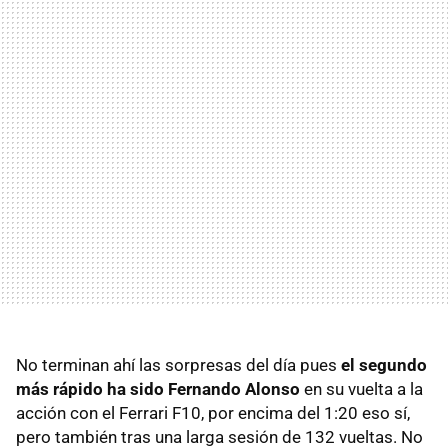
No terminan ahí las sorpresas del día pues
el segundo
más rápido ha sido Fernando Alonso
en su vuelta a la
acción con el Ferrari F10, por encima del 1:20 eso sí,
pero también tras una larga sesión de 132 vueltas. No