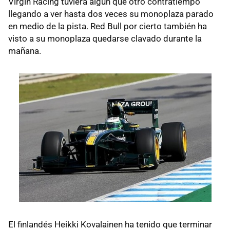
Virgin Racing tuviera algún que otro contratiempo
llegando a ver hasta dos veces su monoplaza parado
en medio de la pista. Red Bull por cierto también ha
visto a su monoplaza quedarse clavado durante la
mañana.
El finlandés Heikki Kovalainen ha tenido que terminar