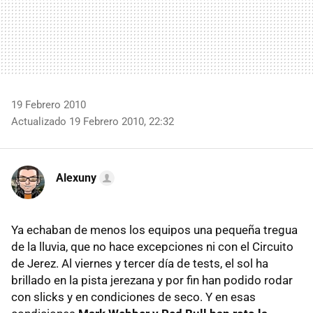
19 Febrero 2010
Actualizado 19 Febrero 2010, 22:32
Alexuny
Ya echaban de menos los equipos una pequeña tregua
de la lluvia, que no hace excepciones ni con el Circuito
de Jerez. Al viernes y tercer día de tests, el sol ha
brillado en la pista jerezana y por fin han podido rodar
con slicks y en condiciones de seco. Y en esas