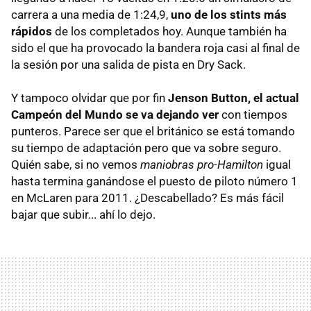
carrera a una media de 1:24,9,
uno de los stints más
rápidos
de los completados hoy. Aunque también ha
sido el que ha provocado la bandera roja casi al final de
la sesión por una salida de pista en Dry Sack.
Y tampoco olvidar que por fin
Jenson Button, el actual
Campeón del Mundo se va dejando ver
con tiempos
punteros. Parece ser que el británico se está tomando
su tiempo de adaptación pero que va sobre seguro.
Quién sabe, si no vemos
maniobras pro-Hamilton
igual
hasta termina ganándose el puesto de piloto número 1
en McLaren para 2011. ¿Descabellado? Es más fácil
bajar que subir... ahí lo dejo.