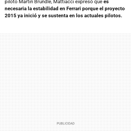
piloto Martin Brundle, Mattiacci expresó que
es
necesaria la estabilidad en Ferrari porque el proyecto
2015 ya inició y se sustenta en los actuales pilotos.