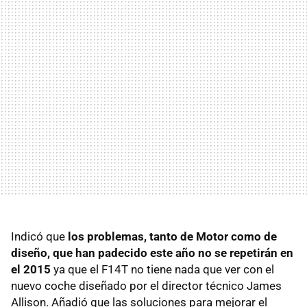
Indicó que
los problemas, tanto de Motor como de
diseño, que han padecido este año no se repetirán en
el 2015
ya que el F14T no tiene nada que ver con el
nuevo coche diseñado por el director técnico James
Allison. Añadió que las soluciones para mejorar el