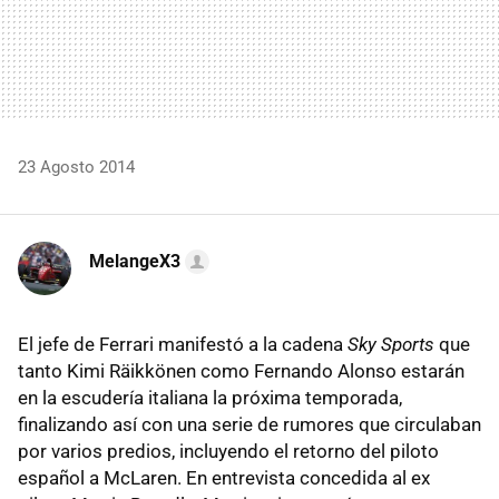
23 Agosto 2014
MelangeX3
El jefe de Ferrari manifestó a la cadena
Sky Sports
que
tanto Kimi Räikkönen como Fernando Alonso estarán
en la escudería italiana la próxima temporada,
finalizando así con una serie de rumores que circulaban
por varios predios, incluyendo el retorno del piloto
español a McLaren. En entrevista concedida al ex