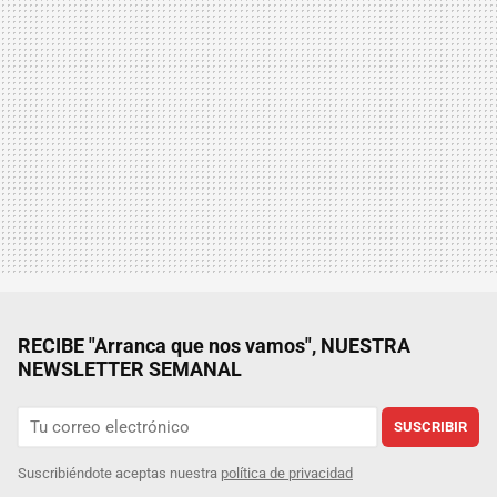
RECIBE "Arranca que nos vamos", NUESTRA
NEWSLETTER SEMANAL
SUSCRIBIR
Suscribiéndote aceptas nuestra
política de privacidad