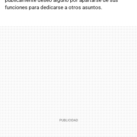
funciones para dedicarse a otros asuntos.