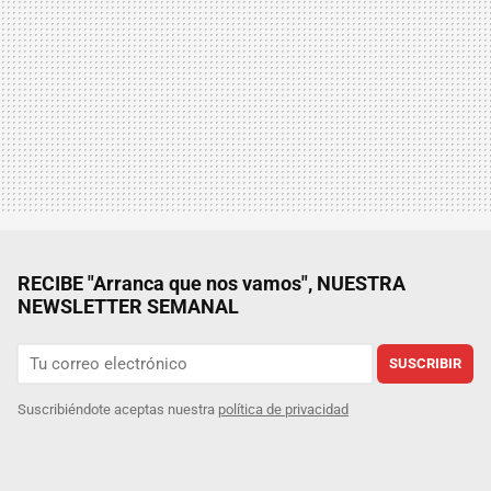
RECIBE "Arranca que nos vamos", NUESTRA
NEWSLETTER SEMANAL
SUSCRIBIR
Suscribiéndote aceptas nuestra
política de privacidad