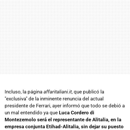
Incluso, la página
affaritaliani.it
, que publicó la
"exclusiva" de la inminente renuncia del actual
presidente de Ferrari, ayer informó que todo se debió a
un mal entendido ya que
Luca Cordero di
Montezemolo será el representante de Alitalia, en la
empresa conjunta Etihad-Alitalia, sin dejar su puesto