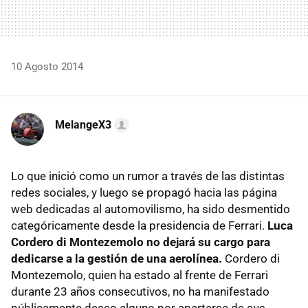
10 Agosto 2014
MelangeX3
Lo que inició como un rumor a través de las distintas
redes sociales, y luego se propagó hacia las página
web dedicadas al automovilismo, ha sido desmentido
categóricamente desde la presidencia de Ferrari.
Luca
Cordero di Montezemolo no dejará su cargo para
dedicarse a la gestión de una aerolínea.
Cordero di
Montezemolo, quien ha estado al frente de Ferrari
durante 23 años consecutivos, no ha manifestado
públicamente deseo alguno por apartarse de sus