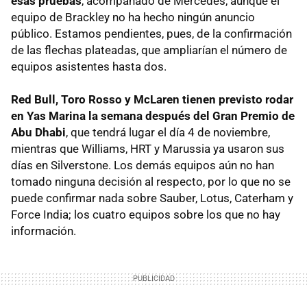
esas pruebas
, acompañado de Mercedes, aunque el
equipo de Brackley no ha hecho ningún anuncio
público. Estamos pendientes, pues, de la confirmación
de las flechas plateadas, que ampliarían el número de
equipos asistentes hasta dos.
Red Bull, Toro Rosso y McLaren tienen previsto rodar
en Yas Marina la semana después del Gran Premio de
Abu Dhabi
, que tendrá lugar el día 4 de noviembre,
mientras que Williams, HRT y Marussia ya usaron sus
días en Silverstone. Los demás equipos aún no han
tomado ninguna decisión al respecto, por lo que no se
puede confirmar nada sobre Sauber, Lotus, Caterham y
Force India; los cuatro equipos sobre los que no hay
información.