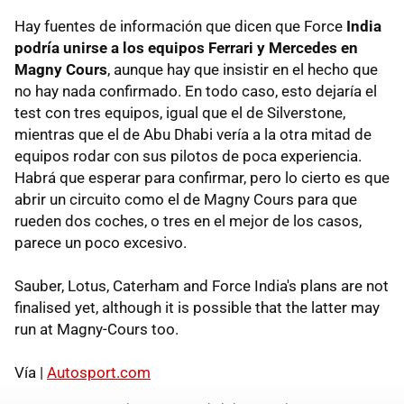
Hay fuentes de información que dicen que Force
India
podría unirse a los equipos Ferrari y Mercedes en
Magny Cours
, aunque hay que insistir en el hecho que
no hay nada confirmado. En todo caso, esto dejaría el
test con tres equipos, igual que el de Silverstone,
mientras que el de Abu Dhabi vería a la otra mitad de
equipos rodar con sus pilotos de poca experiencia.
Habrá que esperar para confirmar, pero lo cierto es que
abrir un circuito como el de Magny Cours para que
rueden dos coches, o tres en el mejor de los casos,
parece un poco excesivo.
Sauber, Lotus, Caterham and Force India's plans are not
finalised yet, although it is possible that the latter may
run at Magny-Cours too.
Vía |
Autosport.com