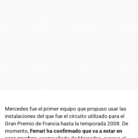
Mercedes fue el primer equipo que propuso usar las
instalaciones del que fue el circuito utilizado para el
Gran Premio de Francia hasta la temporada 2008. De
momento,
Ferrari ha confirmado que va a estar en