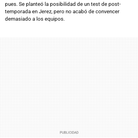
pues. Se planteó la posibilidad de un test de post-
temporada en Jerez, pero no acabó de convencer
demasiado a los equipos.