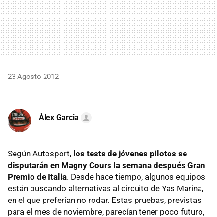
23 Agosto 2012
Àlex Garcia
Según Autosport,
los tests de jóvenes pilotos se
disputarán en Magny Cours la semana después Gran
Premio de Italia
. Desde hace tiempo, algunos equipos
están buscando alternativas al circuito de Yas Marina,
en el que preferían no rodar. Estas pruebas, previstas
para el mes de noviembre, parecían tener poco futuro,