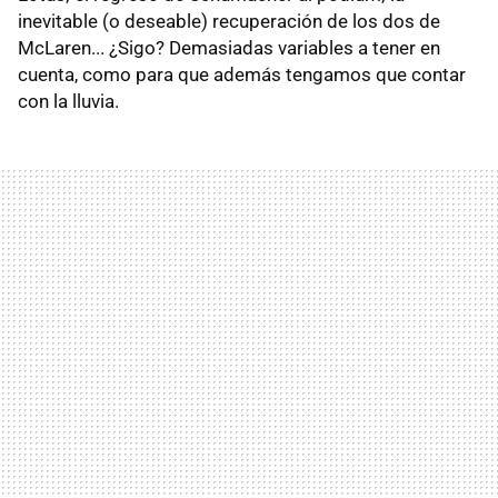
inevitable (o deseable) recuperación de los dos de
McLaren... ¿Sigo? Demasiadas variables a tener en
cuenta, como para que además tengamos que contar
con la lluvia.