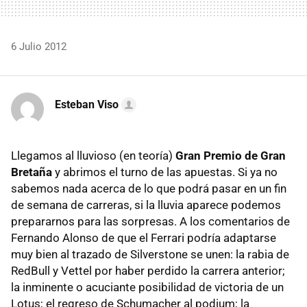
6 Julio 2012
Esteban Viso
Llegamos al lluvioso (en teoría)
Gran Premio de Gran
Bretaña
y abrimos el turno de las apuestas. Si ya no
sabemos nada acerca de lo que podrá pasar en un fin
de semana de carreras, si la lluvia aparece podemos
prepararnos para las sorpresas. A los comentarios de
Fernando Alonso de que el Ferrari podría adaptarse
muy bien al trazado de Silverstone se unen: la rabia de
RedBull y Vettel por haber perdido la carrera anterior;
la inminente o acuciante posibilidad de victoria de un
Lotus; el regreso de Schumacher al podium; la