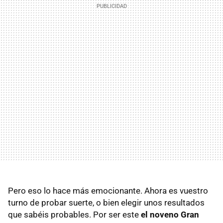
Pero eso lo hace más emocionante. Ahora es vuestro
turno de probar suerte, o bien elegir unos resultados
que sabéis probables. Por ser este
el noveno Gran