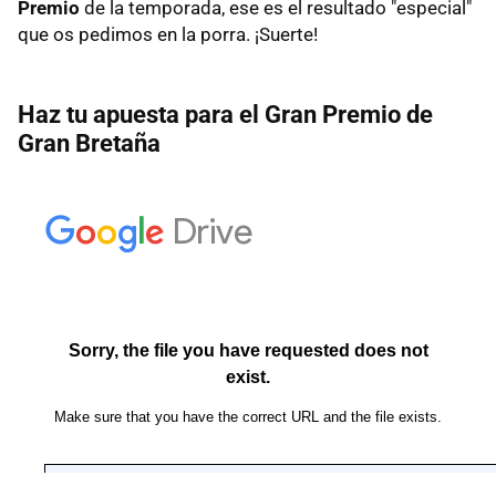
Premio
de la temporada, ese es el resultado "especial"
que os pedimos en la porra. ¡Suerte!
Haz tu apuesta para el Gran Premio de
Gran Bretaña